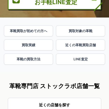
お手軽LINE査定
革靴買取が初めての方へ
買取対象の革靴
買取実績
近くの革靴買取店舗
革靴の買取方法
LINE査定
革靴専門店 ストックラボ店舗一覧
近くの店舗を探す