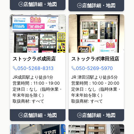
店舗詳細・地図
店舗詳細・地図
ストックラボ成田店
ストックラボ津田沼店
050-5268-8313
050-5269-5970
JR成田駅より徒歩1分
JR 津田沼駅より徒歩5分
営業時間：11:00 - 19:00
営業時間：10:00 - 20:00
定休日：なし（臨時休業・
定休日：なし（臨時休業・
年末年始を除く）
年末年始を除く）
取扱商材: すべて
取扱商材: すべて
店舗詳細・地図
店舗詳細・地図