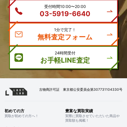
受付時間10:00〜20:00
03-5919-6640
1分で完了！
無料査定フォーム
24時間受付
お手軽LINE査定
古物商許可証 東京都公安委員会第307731104330号
初めての方
豊富な買取実績
買取が初めての方へ！
実際に買取させていただいた商品や
買取額も掲載！