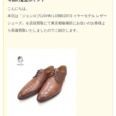
こんにちは。
本日は「
ジョンロブ(JOHN LOBB)
2013 イヤーモデル レザー
シューズ」を店頭買取にて東京都板橋区にお住いのお客様よ
り高価買取いたしましたのでご紹介します。