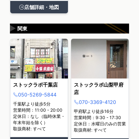
店舗詳細・地図
▶
関東
ストックラボ千葉店
ストックラボ山梨甲府
店
050-5269-5844
070-3369-4120
千葉駅より徒歩5分
営業時間：11:00 - 20:00
甲府駅より徒歩16分
定休日：なし（臨時休業・
営業時間：9:30 - 17:30
年末年始を除く）
定休日：水曜日のみの営業
取扱商材: すべて
取扱商材: すべて