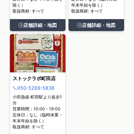
除く）
年末年始を除く）
取扱商材: すべて
取扱商材: すべて
店舗詳細・地図
店舗詳細・地図
ストックラボ町田店
050-5269-5838
小田急線 町田駅より徒歩1
分
営業時間：10:00 - 19:00
定休日：なし（臨時休業・
年末年始を除く）
取扱商材: すべて