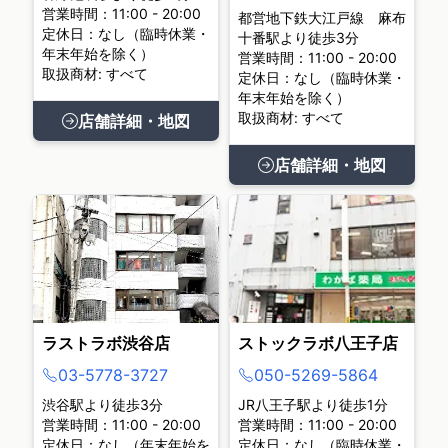
営業時間：11:00 - 20:00
都営地下鉄大江戸線 麻布
定休日：なし（臨時休業・
十番駅より徒歩3分
年末年始を除く）
営業時間：11:00 - 20:00
取扱商材: すべて
定休日：なし（臨時休業・
年末年始を除く）
取扱商材: すべて
店舗詳細・地図
店舗詳細・地図
ラストラボ渋谷店
ストックラボ八王子店
03-5778-3727
050-5269-5864
渋谷駅より徒歩3分
JR八王子駅より徒歩1分
営業時間：11:00 - 20:00
営業時間：11:00 - 20:00
定休日：なし（年末年始を
定休日：なし（臨時休業・