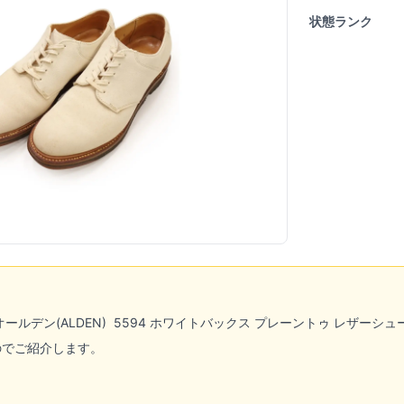
状態ランク
オールデン(ALDEN)
5594 ホワイトバックス プレーントゥ レザーシ
のでご紹介します。