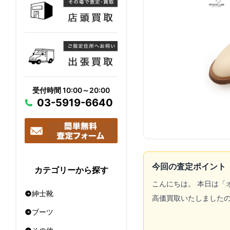
受付時間 10:00～20:00
03-5919-6640
今回の査定ポイント
カテゴリーから探す
こんにちは。 本日は「
紳士靴
高価買取いたしました
ブーツ