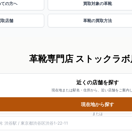
めての方へ
買取対象の革靴
買取店舗
革靴の買取方法
革靴専門店 ストックラボ
近くの店舗を探す
現在地または駅名・住所から、近い店舗をご案内
現在地から探す
または