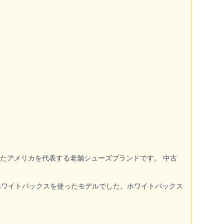
に設立したアメリカを代表する老舗シューズブランドです。 中古
ホワイトバックスを使ったモデルでした。ホワイトバックス