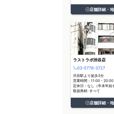
店舗詳細・地
ラストラボ渋谷店
03-5778-3727
渋谷駅より徒歩3分
営業時間：11:00 - 20:00
定休日：なし（年末年始
取扱商材: すべて
店舗詳細・地