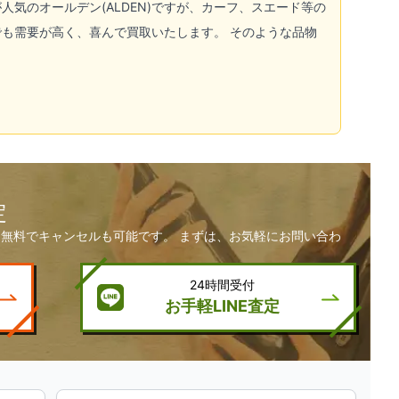
が人気の
オールデン(ALDEN)
ですが、カーフ、スエード等の
も需要が高く、喜んで買取いたします。 そのような品物
定
無料でキャンセルも可能です。 まずは、お気軽にお問い合わ
24時間受付
お手軽LINE査定