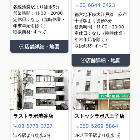
03-6844-3423
各線池袋駅より徒歩5分
営業時間：11:00 - 20:00
都営地下鉄大江戸線 麻布
定休日：なし（臨時休業・
十番駅より徒歩3分
年末年始を除く）
営業時間：11:00 - 20:00
取扱商材: すべて
定休日：なし（臨時休業・
年末年始を除く）
取扱商材: すべて
店舗詳細・地図
店舗詳細・地図
ラストラボ渋谷店
ストックラボ八王子店
03-5778-3727
050-5269-5864
渋谷駅より徒歩3分
JR八王子駅より徒歩1分