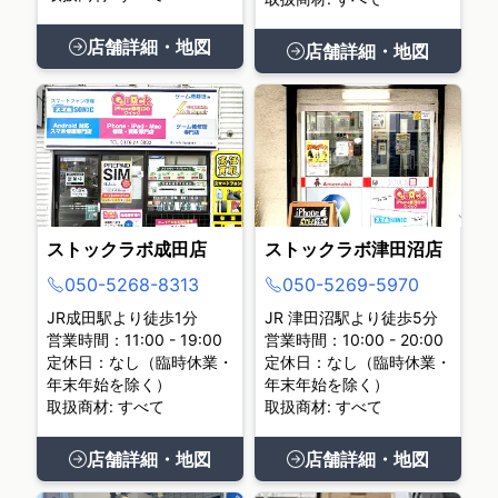
店舗詳細・地図
店舗詳細・地図
ストックラボ成田店
ストックラボ津田沼店
050-5268-8313
050-5269-5970
JR成田駅より徒歩1分
JR 津田沼駅より徒歩5分
営業時間：11:00 - 19:00
営業時間：10:00 - 20:00
定休日：なし（臨時休業・
定休日：なし（臨時休業・
年末年始を除く）
年末年始を除く）
取扱商材: すべて
取扱商材: すべて
店舗詳細・地図
店舗詳細・地図