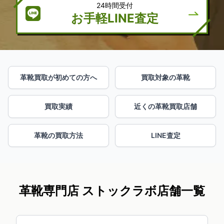
24時間受付
お手軽LINE査定
革靴買取が初めての方へ
買取対象の革靴
買取実績
近くの革靴買取店舗
革靴の買取方法
LINE査定
革靴専門店 ストックラボ店舗一覧