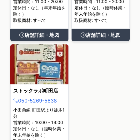
営業時間：11:00 - 20:00
営業時間：11:00 - 20:00
定休日：なし（年末年始を
定休日：なし（臨時休業・
除く）
年末年始を除く）
取扱商材: すべて
取扱商材: すべて
店舗詳細・地図
店舗詳細・地図
ストックラボ町田店
050-5269-5838
小田急線 町田駅より徒歩1
分
営業時間：10:00 - 19:00
定休日：なし（臨時休業・
年末年始を除く）