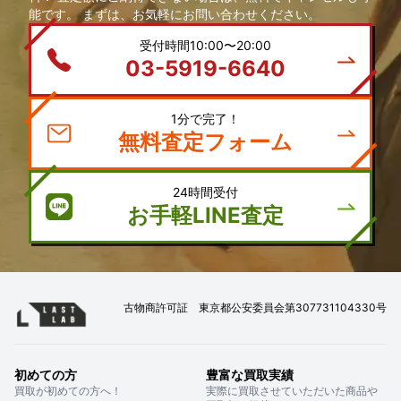
能です。 まずは、お気軽にお問い合わせください。
受付時間10:00〜20:00
03-5919-6640
1分で完了！
無料査定フォーム
24時間受付
お手軽LINE査定
古物商許可証 東京都公安委員会第307731104330号
初めての方
豊富な買取実績
買取が初めての方へ！
実際に買取させていただいた商品や