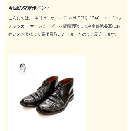
今回の査定ポイント
こんにちは。 本日は「
オールデン(ALDEN)
1340 コードバン
チャッカ レザーシューズ」を店頭買取にて東京都渋谷区にお
住いのお客様より高価買取いたしましたのでご紹介します。