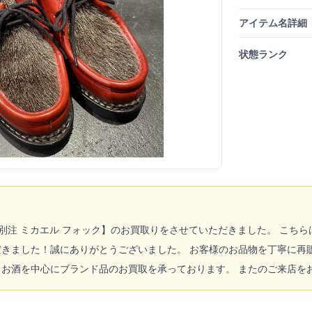
アイテム名詳細
状態ランク
A別注 ミカエル フォック】のお買取りをさせていただきました。 こち
きました！誠にありがとうございました。 お客様のお品物を丁寧に再
お酒を中心にブランド品のお買取を承っております。 またのご来店を