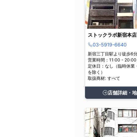
ストックラボ新宿本店
03-5919-6640
新宿三丁目駅より徒歩6
営業時間：11:00 - 20:00
定休日：なし（臨時休業
を除く）
取扱商材: すべて
店舗詳細・地