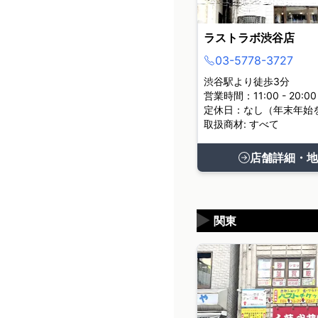
ラストラボ渋谷店
03-5778-3727
渋谷駅より徒歩3分
営業時間：11:00 - 20:00
定休日：なし（年末年始
取扱商材: すべて
店舗詳細・地
▶
関東