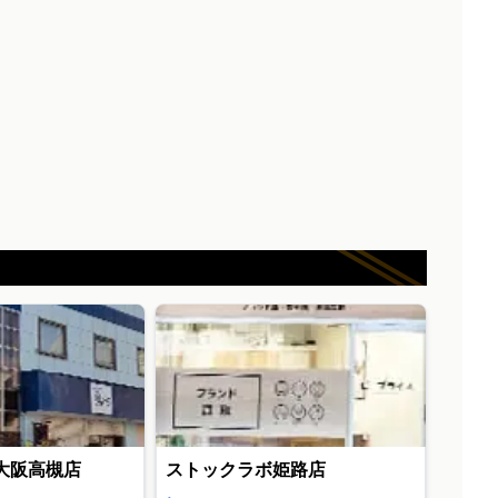
大阪高槻店
ストックラボ姫路店