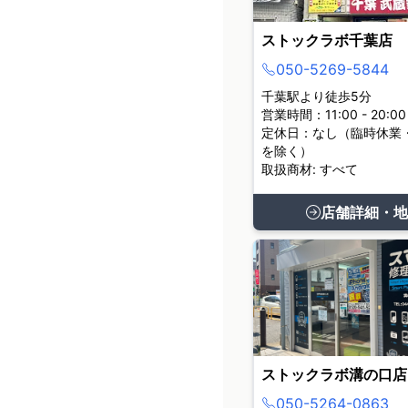
ストックラボ千葉店
050-5269-5844
千葉駅より徒歩5分
営業時間：11:00 - 20:00
定休日：なし（臨時休業
を除く）
取扱商材: すべて
店舗詳細・地
ストックラボ溝の口店
050-5264-0863