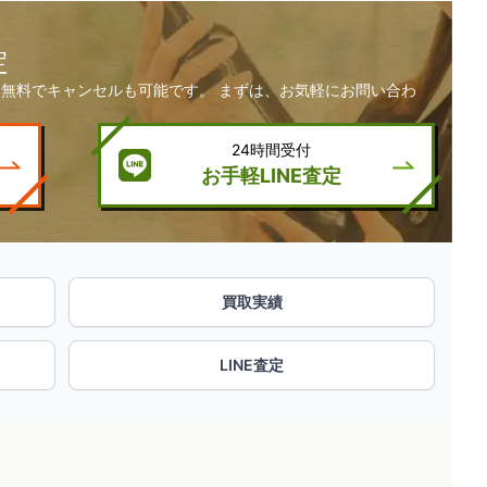
定
無料でキャンセルも可能です。 まずは、お気軽にお問い合わ
24時間受付
お手軽LINE査定
買取実績
LINE査定