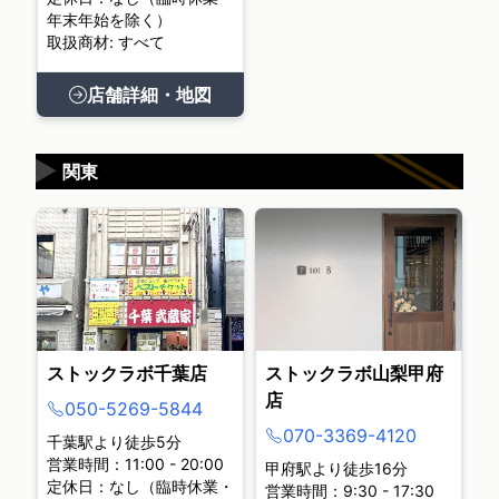
年末年始を除く）
取扱商材: すべて
店舗詳細・地図
▶
関東
ストックラボ千葉店
ストックラボ山梨甲府
店
050-5269-5844
070-3369-4120
千葉駅より徒歩5分
営業時間：11:00 - 20:00
甲府駅より徒歩16分
定休日：なし（臨時休業・
営業時間：9:30 - 17:30