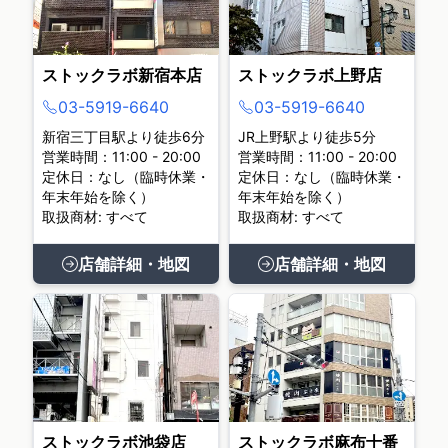
ストックラボ新宿本店
ストックラボ上野店
03-5919-6640
03-5919-6640
新宿三丁目駅より徒歩6分
JR上野駅より徒歩5分
営業時間：11:00 - 20:00
営業時間：11:00 - 20:00
定休日：なし（臨時休業・
定休日：なし（臨時休業・
年末年始を除く）
年末年始を除く）
取扱商材: すべて
取扱商材: すべて
店舗詳細・地図
店舗詳細・地図
ストックラボ池袋店
ストックラボ麻布十番