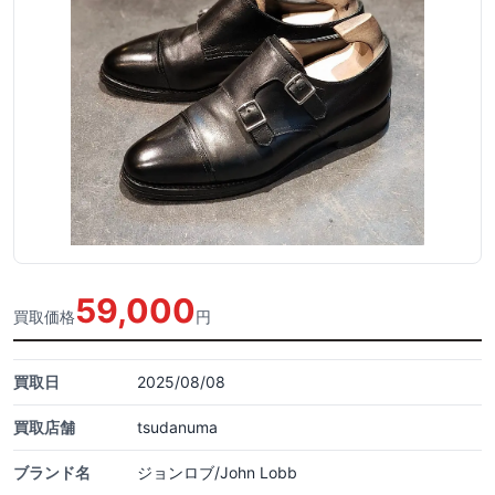
59,000
買取価格
円
買取日
2025/08/08
買取店舗
tsudanuma
ブランド名
ジョンロブ/John Lobb