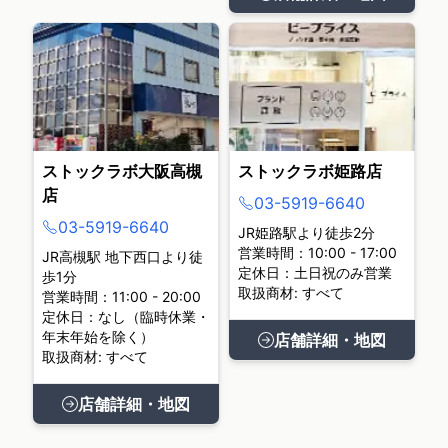
ストックラボ大阪高槻
ストックラボ姫路店
店
03-5919-6640
03-5919-6640
JR姫路駅より徒歩2分
営業時間：10:00 - 17:00
JR高槻駅 地下西口より徒
定休日：土日祝のみ営業
歩1分
取扱商材: すべて
営業時間：11:00 - 20:00
定休日：なし（臨時休業・
年末年始を除く）
店舗詳細・地図
取扱商材: すべて
店舗詳細・地図