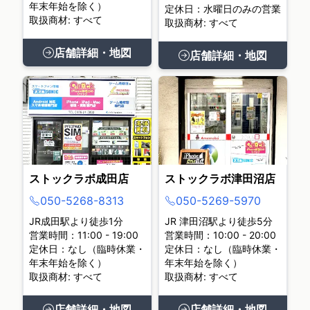
年末年始を除く）
定休日：水曜日のみの営業
取扱商材: すべて
取扱商材: すべて
店舗詳細・地図
店舗詳細・地図
ストックラボ成田店
ストックラボ津田沼店
050-5268-8313
050-5269-5970
JR成田駅より徒歩1分
JR 津田沼駅より徒歩5分
営業時間：11:00 - 19:00
営業時間：10:00 - 20:00
定休日：なし（臨時休業・
定休日：なし（臨時休業・
年末年始を除く）
年末年始を除く）
取扱商材: すべて
取扱商材: すべて
店舗詳細・地図
店舗詳細・地図