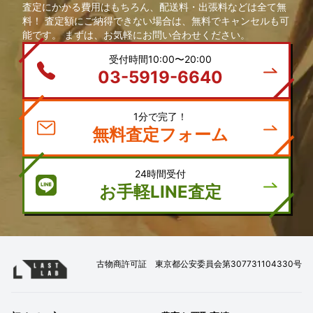
査定にかかる費用はもちろん、配送料・出張料などは全て無
料！ 査定額にご納得できない場合は、無料でキャンセルも可
能です。 まずは、お気軽にお問い合わせください。
受付時間10:00〜20:00
03-5919-6640
1分で完了！
無料査定フォーム
24時間受付
お手軽LINE査定
古物商許可証 東京都公安委員会第307731104330号