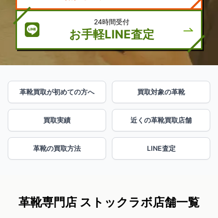
24時間受付
お手軽LINE査定
革靴買取が初めての方へ
買取対象の革靴
買取実績
近くの革靴買取店舗
革靴の買取方法
LINE査定
革靴専門店 ストックラボ店舗一覧