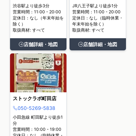
渋谷駅より徒歩3分
JR八王子駅より徒歩1分
営業時間：11:00 - 20:00
営業時間：11:00 - 20:00
定休日：なし（年末年始を
定休日：なし（臨時休業・
除く）
年末年始を除く）
取扱商材: すべて
取扱商材: すべて
店舗詳細・地図
店舗詳細・地図
ストックラボ町田店
050-5269-5838
小田急線 町田駅より徒歩1
分
営業時間：10:00 - 19:00
定休日：なし（臨時休業・