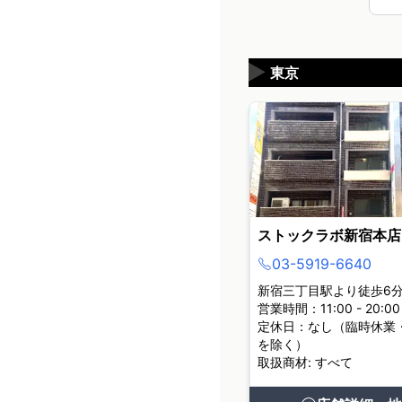
▶
東京
ストックラボ新宿本店
03-5919-6640
新宿三丁目駅より徒歩6
営業時間：11:00 - 20:00
定休日：なし（臨時休業
を除く）
取扱商材: すべて