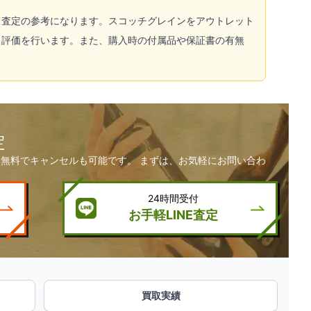
も査定の参考になります。スコッチグレインをアウトレット
く評価を行います。また、購入時の付属品や保証書の有無
定
無料でキャンセルも可能です。 まずは、お気軽にお問い合わ
24時間受付
お手軽LINE査定
買取実績