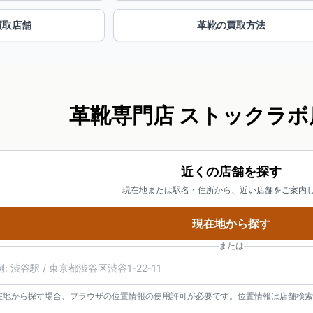
買取店舗
革靴の買取方法
革靴専門店 ストックラボ
近くの店舗を探す
現在地または駅名・住所から、近い店舗をご案内
現在地から探す
または
在地から探す場合、ブラウザの位置情報の使用許可が必要です。位置情報は店舗検索