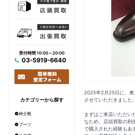
受付時間 10:00～20:00
03-5919-6640
2025年2月25日に、
させていただきました
カテゴリーから探す
紳士靴
まずはご来店いただい
なため、店頭買取の利
ブーツ
で購入された経験もあ