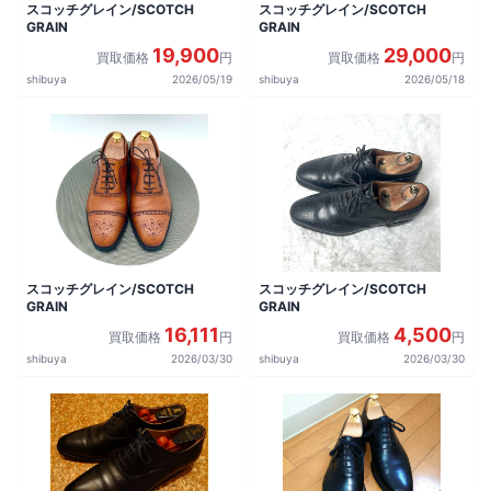
スコッチグレイン/SCOTCH
スコッチグレイン/SCOTCH
GRAIN
GRAIN
19,900
29,000
買取価格
円
買取価格
円
shibuya
2026/05/19
shibuya
2026/05/18
スコッチグレイン/SCOTCH
スコッチグレイン/SCOTCH
GRAIN
GRAIN
16,111
4,500
買取価格
円
買取価格
円
shibuya
2026/03/30
shibuya
2026/03/30