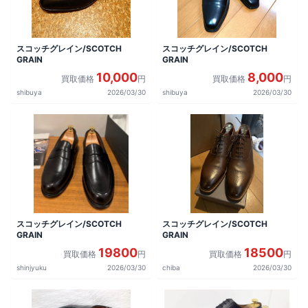
スコッチグレイン/SCOTCH
スコッチグレイン/SCOTCH
GRAIN
GRAIN
10,000
8,000
買取価格
円
買取価格
円
shibuya
2026/03/30
shibuya
2026/03/30
スコッチグレイン/SCOTCH
スコッチグレイン/SCOTCH
GRAIN
GRAIN
19800
18500
買取価格
円
買取価格
円
shinjyuku
2026/03/30
chiba
2026/03/30