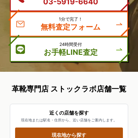
03-5919-6640
1分で完了！
無料査定フォーム
24時間受付
お手軽LINE査定
革靴専門店 ストックラボ店舗一覧
近くの店舗を探す
現在地または駅名・住所から、近い店舗をご案内します。
現在地から探す