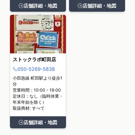
店舗詳細・地図
店舗詳細・地図
ストックラボ町田店
050-5269-5838
小田急線 町田駅より徒歩1
分
営業時間：10:00 - 19:00
定休日：なし（臨時休業・
年末年始を除く）
取扱商材: すべて
店舗詳細・地図