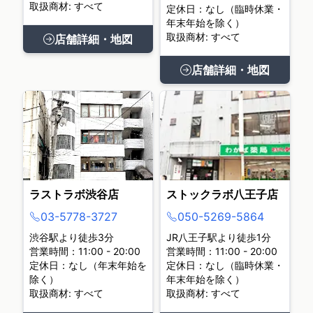
取扱商材: すべて
定休日：なし（臨時休業・
年末年始を除く）
取扱商材: すべて
店舗詳細・地図
店舗詳細・地図
ラストラボ渋谷店
ストックラボ八王子店
03-5778-3727
050-5269-5864
渋谷駅より徒歩3分
JR八王子駅より徒歩1分
営業時間：11:00 - 20:00
営業時間：11:00 - 20:00
定休日：なし（年末年始を
定休日：なし（臨時休業・
除く）
年末年始を除く）
取扱商材: すべて
取扱商材: すべて