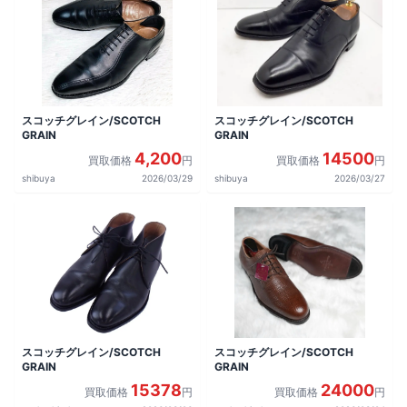
スコッチグレイン/SCOTCH
スコッチグレイン/SCOTCH
GRAIN
GRAIN
4,200
14500
買取価格
円
買取価格
円
shibuya
2026/03/29
shibuya
2026/03/27
スコッチグレイン/SCOTCH
スコッチグレイン/SCOTCH
GRAIN
GRAIN
15378
24000
買取価格
円
買取価格
円