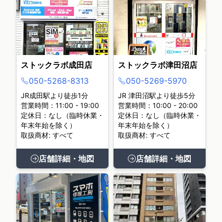
ストックラボ成田店
ストックラボ津田沼店
050-5268-8313
050-5269-5970
JR成田駅より徒歩1分
JR 津田沼駅より徒歩5分
営業時間：11:00 - 19:00
営業時間：10:00 - 20:00
定休日：なし（臨時休業・
定休日：なし（臨時休業・
年末年始を除く）
年末年始を除く）
取扱商材: すべて
取扱商材: すべて
店舗詳細・地図
店舗詳細・地図