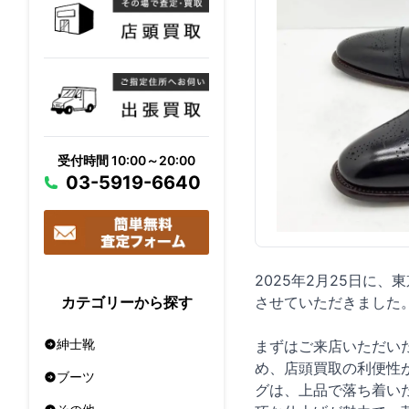
受付時間 10:00～20:00
03-5919-6640
2025年2月25日に、
させていただきました
カテゴリーから探す
紳士靴
まずはご来店いただい
め、店頭買取の利便性
ブーツ
グは、上品で落ち着い