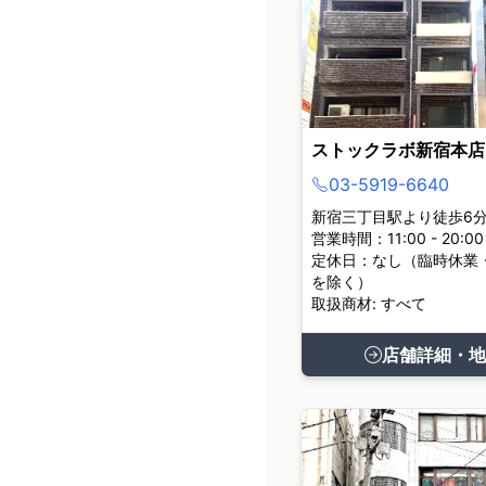
ストックラボ新宿本店
03-5919-6640
新宿三丁目駅より徒歩6
営業時間：11:00 - 20:00
定休日：なし（臨時休業
を除く）
取扱商材: すべて
店舗詳細・地