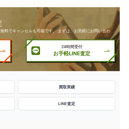
定
無料でキャンセルも可能です。 まずは、お気軽にお問い合わ
24時間受付
お手軽LINE査定
買取実績
LINE査定