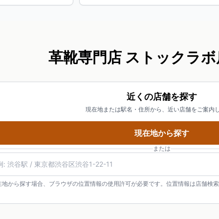
革靴専門店 ストックラボ
近くの店舗を探す
現在地または駅名・住所から、近い店舗をご案内
現在地から探す
または
在地から探す場合、ブラウザの位置情報の使用許可が必要です。位置情報は店舗検索