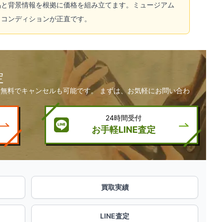
品と背景情報を根拠に価格を組み立てます。ミュージアム
りコンディションが正直です。
定
無料でキャンセルも可能です。 まずは、お気軽にお問い合わ
24時間受付
お手軽LINE査定
買取実績
LINE査定