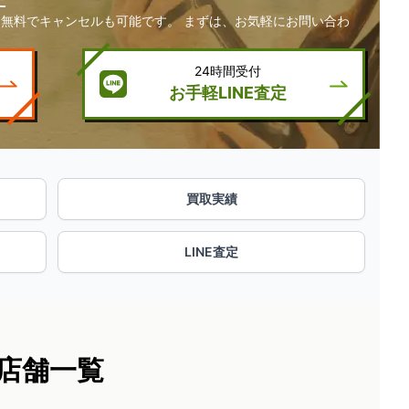
無料でキャンセルも可能です。 まずは、お気軽にお問い合わ
24時間受付
お手軽LINE査定
買取実績
LINE査定
店舗一覧