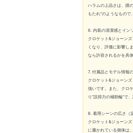
ハラムの上品さは、踵
もたれ”のようなもの
6. 内装の清潔感とイ
クロケット&ジョーンズ
くなり、評価に影響しま
なら許容されるかを具
7. 付属品とモデル情
クロケット&ジョーンズ
強いです。また、クロケ
り“説得力の補助輪”で
8. 着用シーンの広さ（
クロケット&ジョーンズ
に履かれている個体は