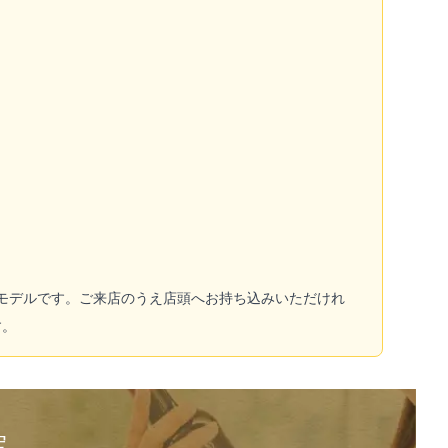
るモデルです。ご来店のうえ店頭へお持ち込みいただけれ
す。
定