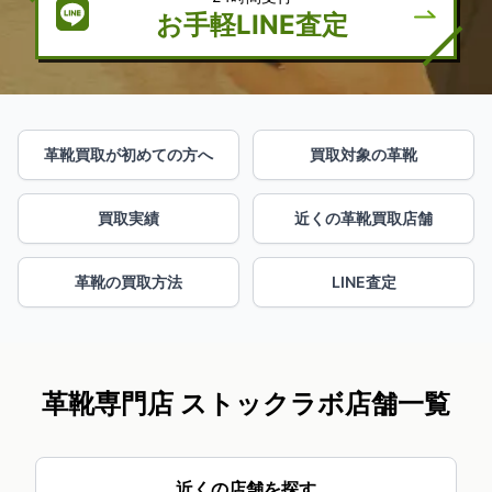
お手軽LINE査定
革靴買取が初めての方へ
買取対象の革靴
買取実績
近くの革靴買取店舗
革靴の買取方法
LINE査定
革靴専門店 ストックラボ店舗一覧
近くの店舗を探す