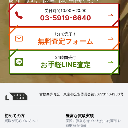
能です。 まずは、お気軽にお問い合わせください。
受付時間10:00〜20:00
03-5919-6640
1分で完了！
無料査定フォーム
24時間受付
お手軽LINE査定
古物商許可証 東京都公安委員会第307731104330号
初めての方
豊富な買取実績
買取が初めての方へ！
実際に買取させていただいた商品や
買取額も掲載！