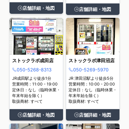
店舗詳細・地図
店舗詳細・地図
ストックラボ成田店
ストックラボ津田沼店
050-5268-8313
050-5269-5970
JR成田駅より徒歩1分
JR 津田沼駅より徒歩5分
営業時間：11:00 - 19:00
営業時間：10:00 - 20:00
定休日：なし（臨時休業・
定休日：なし（臨時休業・
年末年始を除く）
年末年始を除く）
取扱商材: すべて
取扱商材: すべて
店舗詳細・地図
店舗詳細・地図