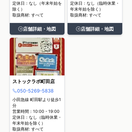
定休日：なし（年末年始を
定休日：なし（臨時休業・
除く）
年末年始を除く）
取扱商材: すべて
取扱商材: すべて
店舗詳細・地図
店舗詳細・地図
ストックラボ町田店
050-5269-5838
小田急線 町田駅より徒歩1
分
営業時間：10:00 - 19:00
定休日：なし（臨時休業・
年末年始を除く）
取扱商材: すべて