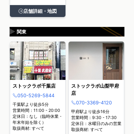
店舗詳細・地図
▶
関東
ストックラボ千葉店
ストックラボ山梨甲府
店
050-5269-5844
070-3369-4120
千葉駅より徒歩5分
営業時間：11:00 - 20:00
甲府駅より徒歩16分
定休日：なし（臨時休業・
営業時間：9:30 - 17:30
年末年始を除く）
定休日：水曜日のみの営業
取扱商材: すべて
取扱商材: すべて