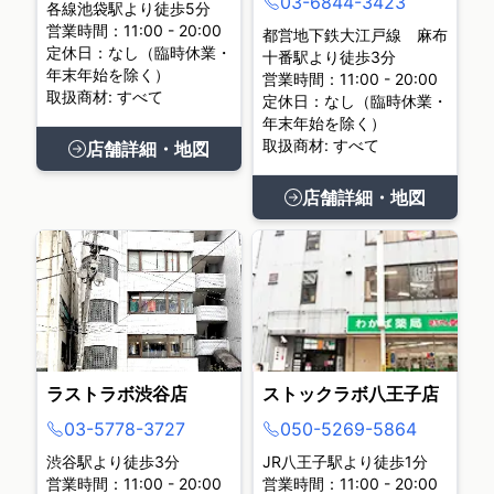
03-6844-3423
各線池袋駅より徒歩5分
営業時間：11:00 - 20:00
都営地下鉄大江戸線 麻布
定休日：なし（臨時休業・
十番駅より徒歩3分
年末年始を除く）
営業時間：11:00 - 20:00
取扱商材: すべて
定休日：なし（臨時休業・
年末年始を除く）
取扱商材: すべて
店舗詳細・地図
店舗詳細・地図
ラストラボ渋谷店
ストックラボ八王子店
03-5778-3727
050-5269-5864
渋谷駅より徒歩3分
JR八王子駅より徒歩1分
営業時間：11:00 - 20:00
営業時間：11:00 - 20:00