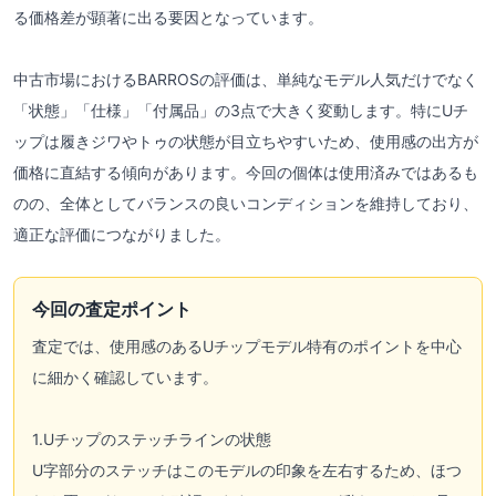
る価格差が顕著に出る要因となっています。
中古市場におけるBARROSの評価は、単純なモデル人気だけでなく
「状態」「仕様」「付属品」の3点で大きく変動します。特にUチ
ップは履きジワやトゥの状態が目立ちやすいため、使用感の出方が
価格に直結する傾向があります。今回の個体は使用済みではあるも
のの、全体としてバランスの良いコンディションを維持しており、
適正な評価につながりました。
今回の査定ポイント
査定では、使用感のあるUチップモデル特有のポイントを中心
に細かく確認しています。
1.Uチップのステッチラインの状態
U字部分のステッチはこのモデルの印象を左右するため、ほつ