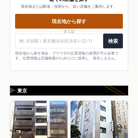
現在地または駅名・住所から、近い店舗をご案内します。
現在地から探す
または
検索
現在地から探す場合、ブラウザの位置情報の使用許可が必要で
す。位置情報は店舗検索のためだけに使用し、保存しません。
▶
東京