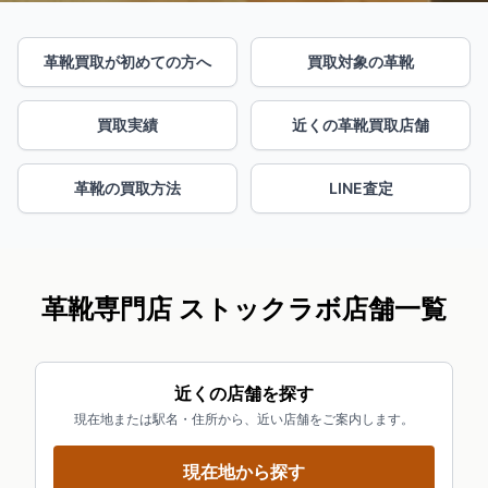
革靴買取が初めての方へ
買取対象の革靴
買取実績
近くの革靴買取店舗
革靴の買取方法
LINE査定
革靴専門店 ストックラボ店舗一覧
近くの店舗を探す
現在地または駅名・住所から、近い店舗をご案内します。
現在地から探す