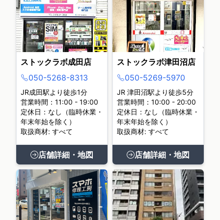
ストックラボ成田店
ストックラボ津田沼店
050-5268-8313
050-5269-5970
JR成田駅より徒歩1分
JR 津田沼駅より徒歩5分
営業時間：11:00 - 19:00
営業時間：10:00 - 20:00
定休日：なし（臨時休業・
定休日：なし（臨時休業・
年末年始を除く）
年末年始を除く）
取扱商材: すべて
取扱商材: すべて
店舗詳細・地図
店舗詳細・地図