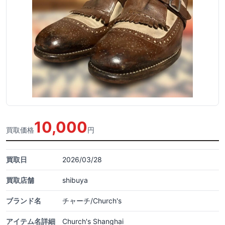
10,000
買取価格
円
買取日
2026/03/28
買取店舗
shibuya
ブランド名
チャーチ/Church's
アイテム名詳細
Church's Shanghai