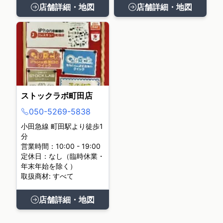
店舗詳細・地図
店舗詳細・地図
ストックラボ町田店
050-5269-5838
小田急線 町田駅より徒歩1
分
営業時間：10:00 - 19:00
定休日：なし（臨時休業・
年末年始を除く）
取扱商材: すべて
店舗詳細・地図