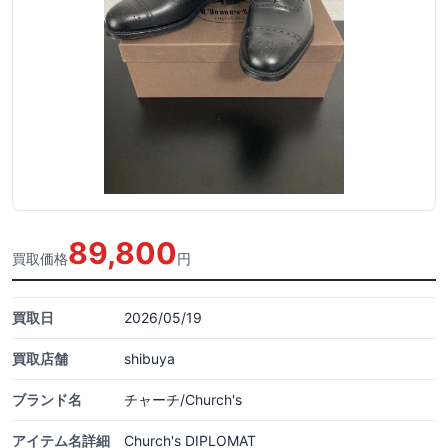
89,800
買取価格
円
買取日
2026/05/19
買取店舗
shibuya
ブランド名
チャーチ/Church's
アイテム名詳細
Church's DIPLOMAT