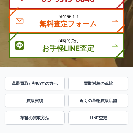
1分で完了！
無料査定フォーム
24時間受付
お手軽LINE査定
革靴買取が初めての方へ
買取対象の革靴
買取実績
近くの革靴買取店舗
革靴の買取方法
LINE査定