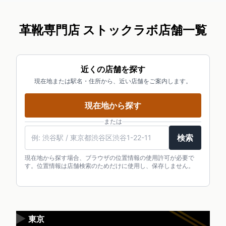
革靴専門店 ストックラボ店舗一覧
近くの店舗を探す
現在地または駅名・住所から、近い店舗をご案内します。
現在地から探す
または
検索
現在地から探す場合、ブラウザの位置情報の使用許可が必要で
す。位置情報は店舗検索のためだけに使用し、保存しません。
▶
東京