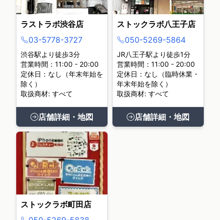
ラストラボ渋谷店
ストックラボ八王子店
03-5778-3727
050-5269-5864
渋谷駅より徒歩3分
JR八王子駅より徒歩1分
営業時間：11:00 - 20:00
営業時間：11:00 - 20:00
定休日：なし（年末年始を
定休日：なし（臨時休業・
除く）
年末年始を除く）
取扱商材: すべて
取扱商材: すべて
店舗詳細・地図
店舗詳細・地図
ストックラボ町田店