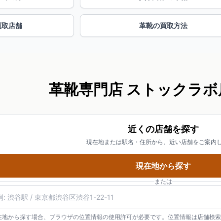
買取店舗
革靴の買取方法
革靴専門店 ストックラボ
近くの店舗を探す
現在地または駅名・住所から、近い店舗をご案内
現在地から探す
または
在地から探す場合、ブラウザの位置情報の使用許可が必要です。位置情報は店舗検索