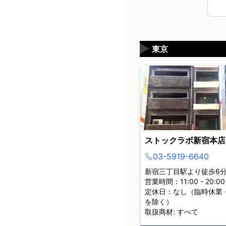
▶
東京
ストックラボ新宿本店
03-5919-6640
新宿三丁目駅より徒歩6
営業時間：11:00 - 20:00
定休日：なし（臨時休業
を除く）
取扱商材: すべて