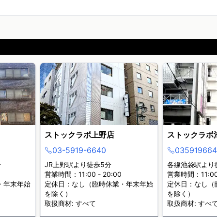
ストックラボ上野店
ストックラボ
03-5919-6640
035919664
分
JR上野駅より徒歩5分
各線池袋駅より
営業時間：11:00 - 20:00
営業時間：11:00 
・年末年始
定休日：なし（臨時休業・年末年始
定休日：なし（
を除く）
を除く）
取扱商材: すべて
取扱商材: すべ