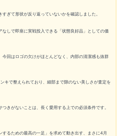
きすぎて形状が反り返っていないかを確認しました。
アなしで即座に実戦投入できる「状態良好品」としての価
。今回はロゴの欠けがほとんどなく、内部の清潔感も抜群
 インキで整えられており、細部まで隙のない美しさが査定を
サつきがないことは、長く愛用する上での必須条件です。
。
ンするための最高の一足」を求めて動き出す、まさに4月