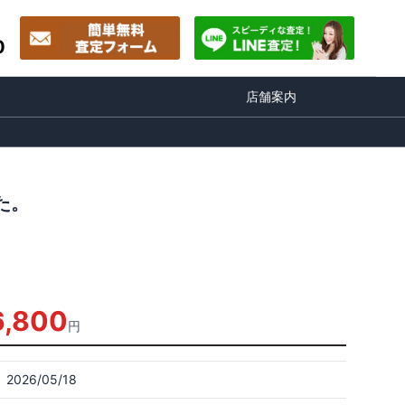
0
店舗案内
た。
6,800
円
2026/05/18