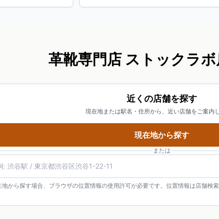
革靴専門店 ストックラボ
近くの店舗を探す
現在地または駅名・住所から、近い店舗をご案内
現在地から探す
または
在地から探す場合、ブラウザの位置情報の使用許可が必要です。位置情報は店舗検索