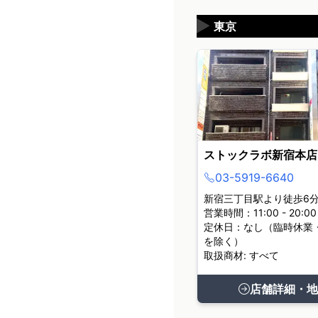
▶
東京
ストックラボ新宿本店
03-5919-6640
新宿三丁目駅より徒歩6
営業時間：11:00 - 20:00
定休日：なし（臨時休業
を除く）
取扱商材: すべて
店舗詳細・地