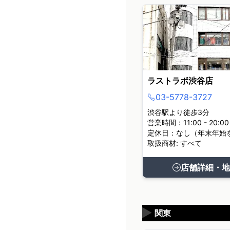
ラストラボ渋谷店
03-5778-3727
渋谷駅より徒歩3分
営業時間：11:00 - 20:00
定休日：なし（年末年始
取扱商材: すべて
店舗詳細・地
▶
関東