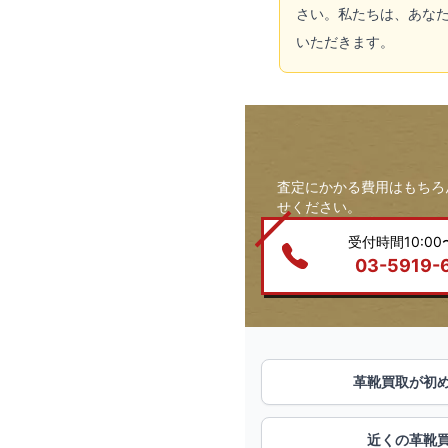
さい。私たちは、あな
いただきます。
査定にかかる費用はもちろ
せください。
受付時間10:00〜
03-5919-
革靴買取が初
近くの革靴