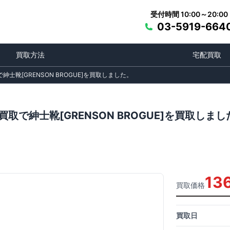
受付時間 10:00～20:00
03-5919-664
買取方法
宅配買取
士靴[GRENSON BROGUE]を買取しました。
取で紳士靴[GRENSON BROGUE]を買取しまし
13
買取価格
買取日