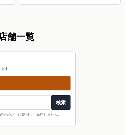
店舗一覧
します。
検索
のためだけに使用し、保存しません。