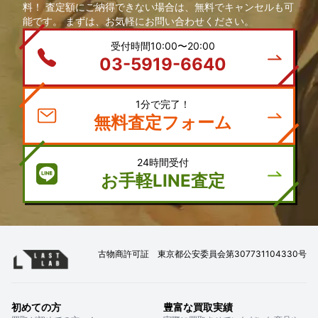
料！ 査定額にご納得できない場合は、無料でキャンセルも可
能です。 まずは、お気軽にお問い合わせください。
受付時間10:00〜20:00
03-5919-6640
1分で完了！
無料査定フォーム
24時間受付
お手軽LINE査定
古物商許可証 東京都公安委員会第307731104330号
初めての方
豊富な買取実績