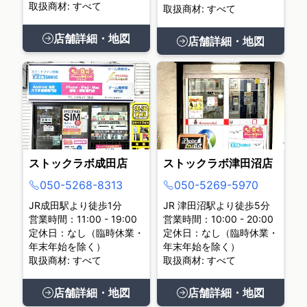
取扱商材: すべて
取扱商材: すべて
店舗詳細・地図
店舗詳細・地図
ストックラボ成田店
ストックラボ津田沼店
050-5268-8313
050-5269-5970
JR成田駅より徒歩1分
JR 津田沼駅より徒歩5分
営業時間：11:00 - 19:00
営業時間：10:00 - 20:00
定休日：なし（臨時休業・
定休日：なし（臨時休業・
年末年始を除く）
年末年始を除く）
取扱商材: すべて
取扱商材: すべて
店舗詳細・地図
店舗詳細・地図