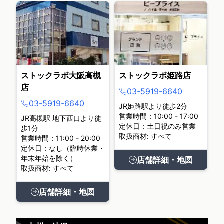
ストックラボ大阪高槻
ストックラボ姫路店
店
03-5919-6640
03-5919-6640
JR姫路駅より徒歩2分
営業時間：10:00 - 17:00
JR高槻駅 地下西口より徒
定休日：土日祝のみ営業
歩1分
取扱商材: すべて
営業時間：11:00 - 20:00
定休日：なし（臨時休業・
年末年始を除く）
店舗詳細・地図
取扱商材: すべて
店舗詳細・地図