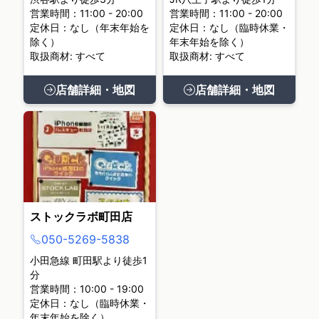
営業時間：11:00 - 20:00
営業時間：11:00 - 20:00
定休日：なし（年末年始を
定休日：なし（臨時休業・
除く）
年末年始を除く）
取扱商材: すべて
取扱商材: すべて
店舗詳細・地図
店舗詳細・地図
ストックラボ町田店
050-5269-5838
小田急線 町田駅より徒歩1
分
営業時間：10:00 - 19:00
定休日：なし（臨時休業・
年末年始を除く）