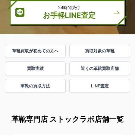
24時間受付
お手軽LINE査定
革靴買取が初めての方へ
買取対象の革靴
買取実績
近くの革靴買取店舗
革靴の買取方法
LINE査定
革靴専門店 ストックラボ店舗一覧