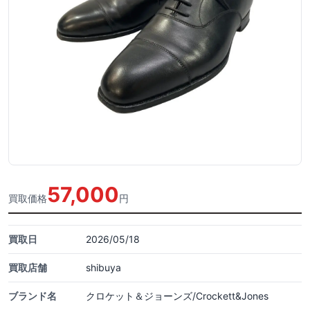
57,000
買取価格
円
買取日
2026/05/18
買取店舗
shibuya
ブランド名
クロケット＆ジョーンズ/Crockett&Jones