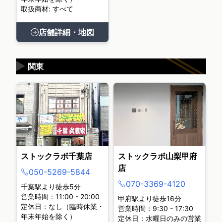
取扱商材: すべて
店舗詳細・地図
▶
関東
ストックラボ千葉店
ストックラボ山梨甲府
店
050-5269-5844
070-3369-4120
千葉駅より徒歩5分
営業時間：11:00 - 20:00
甲府駅より徒歩16分
定休日：なし（臨時休業・
営業時間：9:30 - 17:30
年末年始を除く）
定休日：水曜日のみの営業