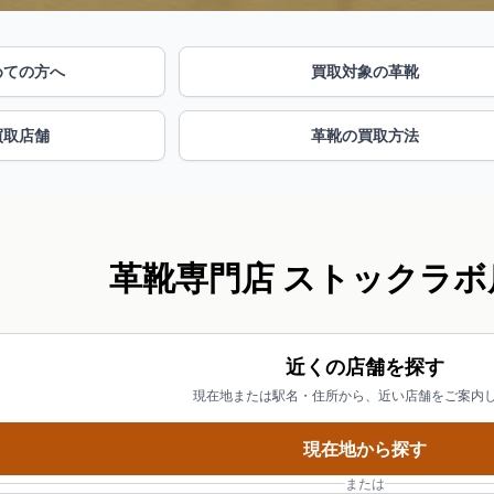
めての方へ
買取対象の革靴
買取店舗
革靴の買取方法
革靴専門店 ストックラボ
近くの店舗を探す
現在地または駅名・住所から、近い店舗をご案内
現在地から探す
または