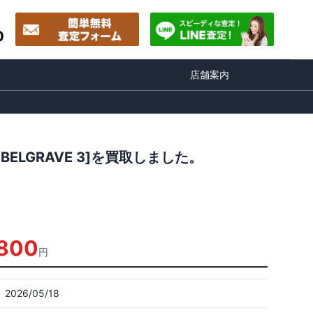
0
店舗案内
BELGRAVE 3]を買取しました。
,800
円
2026/05/18