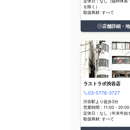
定休日：なし（臨時休業
を除く）
取扱商材: すべて
店舗詳細・地
ラストラボ渋谷店
03-5778-3727
渋谷駅より徒歩3分
営業時間：11:00 - 20:00
定休日：なし（年末年始
取扱商材: すべて