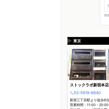
現
▶
東京
ストックラボ新宿本店
03-5919-6640
新宿三丁目駅より徒歩6
営業時間：11:00 - 20:00