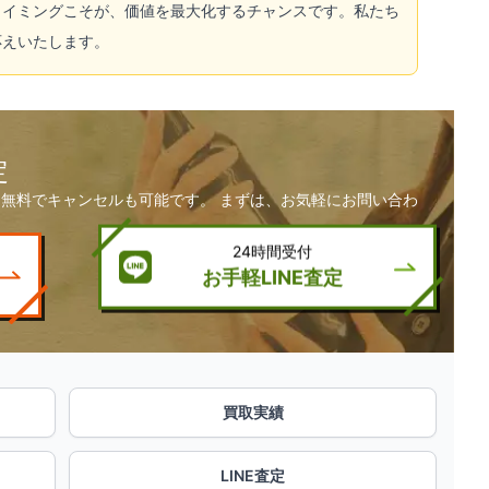
タイミングこそが、価値を最大化するチャンスです。私たち
応えいたします。
定
無料でキャンセルも可能です。 まずは、お気軽にお問い合わ
24時間受付
お手軽LINE査定
買取実績
LINE査定