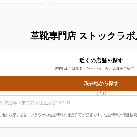
革靴専門店 ストックラボ
近くの店舗を探す
現在地または駅名・住所から、近い店舗をご案内
現在地から探す
または
在地から探す場合、ブラウザの位置情報の使用許可が必要です。位置情報は店舗検索