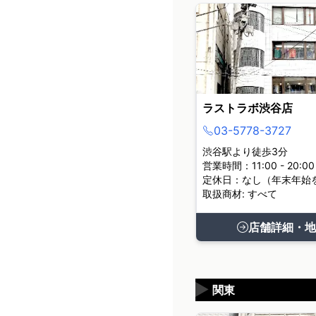
ラストラボ渋谷店
03-5778-3727
渋谷駅より徒歩3分
営業時間：11:00 - 20:00
定休日：なし（年末年始
取扱商材: すべて
店舗詳細・地
▶
関東