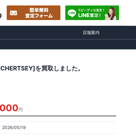
0
店舗案内
 CHERTSEY]を買取しました。
,000
円
2026/05/19