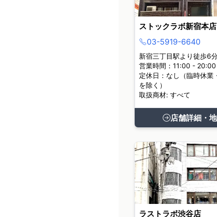
ストックラボ新宿本店
03-5919-6640
新宿三丁目駅より徒歩6
営業時間：11:00 - 20:00
定休日：なし（臨時休業
を除く）
取扱商材: すべて
店舗詳細・地
ラストラボ渋谷店