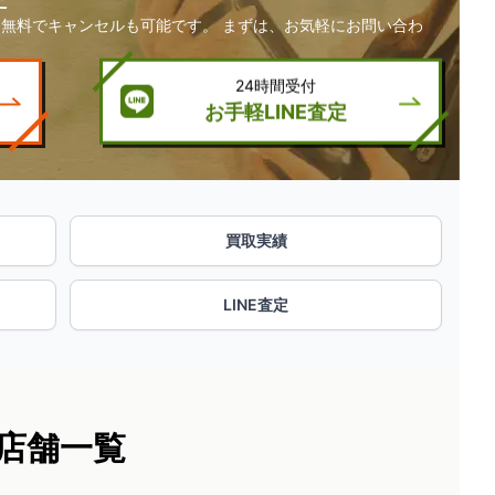
無料でキャンセルも可能です。 まずは、お気軽にお問い合わ
24時間受付
お手軽LINE査定
買取実績
LINE査定
店舗一覧