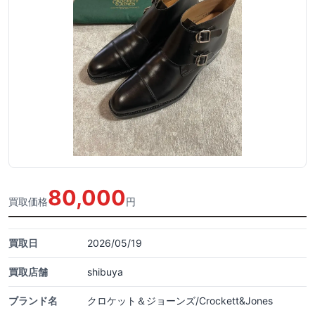
80,000
買取価格
円
買取日
2026/05/19
買取店舗
shibuya
ブランド名
クロケット＆ジョーンズ/Crockett&Jones