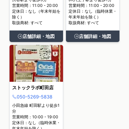
営業時間：11:00 - 20:00
営業時間：11:00 - 20:00
定休日：なし（年末年始を
定休日：なし（臨時休業・
除く）
年末年始を除く）
取扱商材: すべて
取扱商材: すべて
店舗詳細・地図
店舗詳細・地図
ストックラボ町田店
050-5269-5838
小田急線 町田駅より徒歩1
分
営業時間：10:00 - 19:00
定休日：なし（臨時休業・
年末年始を除く）