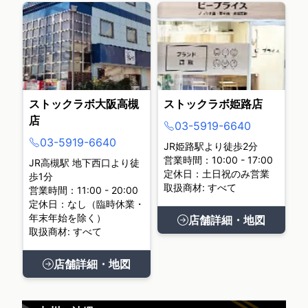
ストックラボ大阪高槻
ストックラボ姫路店
店
03-5919-6640
03-5919-6640
JR姫路駅より徒歩2分
営業時間：10:00 - 17:00
JR高槻駅 地下西口より徒
定休日：土日祝のみ営業
歩1分
取扱商材: すべて
営業時間：11:00 - 20:00
定休日：なし（臨時休業・
年末年始を除く）
店舗詳細・地図
取扱商材: すべて
店舗詳細・地図