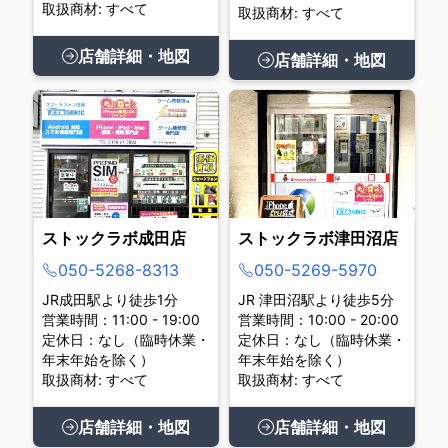
取扱商材: すべて
取扱商材: すべて
店舗詳細・地図
店舗詳細・地図
ストックラボ成田店
ストックラボ津田沼店
050-5268-8313
050-5269-5970
JR成田駅より徒歩1分
JR 津田沼駅より徒歩5分
営業時間：11:00 - 19:00
営業時間：10:00 - 20:00
定休日：なし（臨時休業・
定休日：なし（臨時休業・
年末年始を除く）
年末年始を除く）
取扱商材: すべて
取扱商材: すべて
店舗詳細・地図
店舗詳細・地図