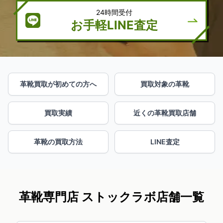
24時間受付
お手軽LINE査定
革靴買取が初めての方へ
買取対象の革靴
買取実績
近くの革靴買取店舗
革靴の買取方法
LINE査定
革靴専門店 ストックラボ店舗一覧