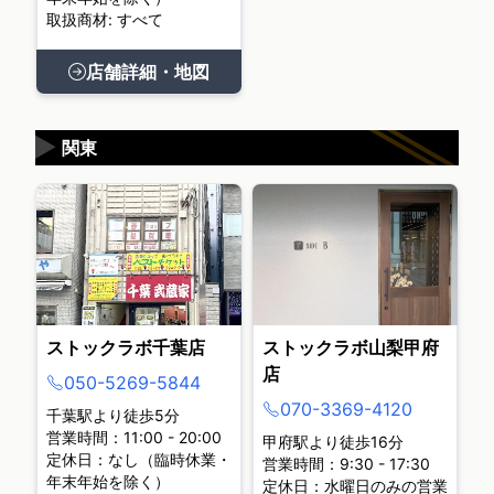
取扱商材: すべて
店舗詳細・地図
▶
関東
ストックラボ千葉店
ストックラボ山梨甲府
店
050-5269-5844
070-3369-4120
千葉駅より徒歩5分
営業時間：11:00 - 20:00
甲府駅より徒歩16分
定休日：なし（臨時休業・
営業時間：9:30 - 17:30
年末年始を除く）
定休日：水曜日のみの営業