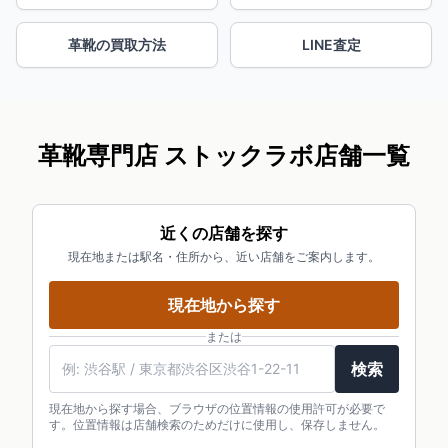
革靴の買取方法
LINE査定
革靴専門店 ストックラボ店舗一覧
近くの店舗を探す
現在地または駅名・住所から、近い店舗をご案内します。
現在地から探す
または
検索
現在地から探す場合、ブラウザの位置情報の使用許可が必要で
す。位置情報は店舗検索のためだけに使用し、保存しません。