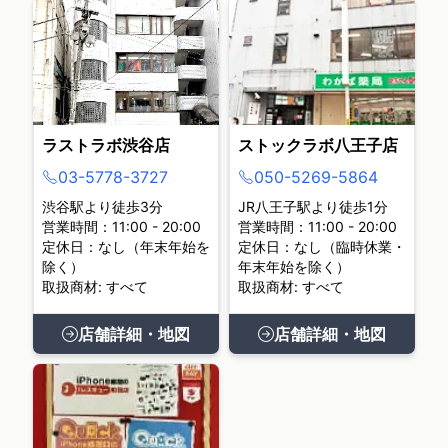
ラストラボ渋谷店
ストックラボ八王子店
03-5778-3727
050-5269-5864
渋谷駅より徒歩3分
JR八王子駅より徒歩1分
営業時間：11:00 - 20:00
営業時間：11:00 - 20:00
定休日：なし（年末年始を
定休日：なし（臨時休業・
除く）
年末年始を除く）
取扱商材: すべて
取扱商材: すべて
店舗詳細・地図
店舗詳細・地図