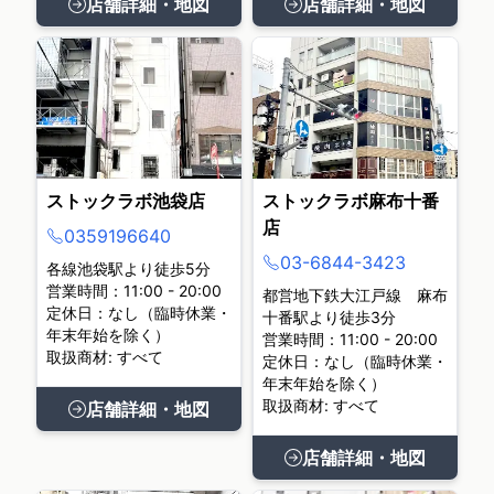
店舗詳細・地図
店舗詳細・地図
ストックラボ池袋店
ストックラボ麻布十番
店
0359196640
03-6844-3423
各線池袋駅より徒歩5分
営業時間：11:00 - 20:00
都営地下鉄大江戸線 麻布
定休日：なし（臨時休業・
十番駅より徒歩3分
年末年始を除く）
営業時間：11:00 - 20:00
取扱商材: すべて
定休日：なし（臨時休業・
年末年始を除く）
取扱商材: すべて
店舗詳細・地図
店舗詳細・地図