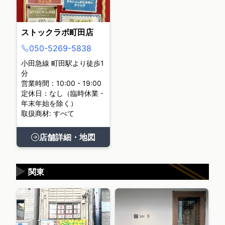
ストックラボ町田店
050-5269-5838
小田急線 町田駅より徒歩1
分
営業時間：10:00 - 19:00
定休日：なし（臨時休業・
年末年始を除く）
取扱商材: すべて
店舗詳細・地図
▶
関東