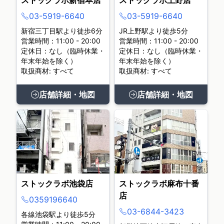
03-5919-6640
03-5919-6640
新宿三丁目駅より徒歩6分
JR上野駅より徒歩5分
営業時間：11:00 - 20:00
営業時間：11:00 - 20:00
定休日：なし（臨時休業・
定休日：なし（臨時休業・
年末年始を除く）
年末年始を除く）
取扱商材: すべて
取扱商材: すべて
店舗詳細・地図
店舗詳細・地図
ストックラボ池袋店
ストックラボ麻布十番
店
0359196640
03-6844-3423
各線池袋駅より徒歩5分