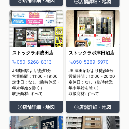
店舗詳細・地図
店舗詳細・地図
ストックラボ成田店
ストックラボ津田沼店
050-5268-8313
050-5269-5970
JR成田駅より徒歩1分
JR 津田沼駅より徒歩5分
営業時間：11:00 - 19:00
営業時間：10:00 - 20:00
定休日：なし（臨時休業・
定休日：なし（臨時休業・
年末年始を除く）
年末年始を除く）
取扱商材: すべて
取扱商材: すべて
店舗詳細・地図
店舗詳細・地図