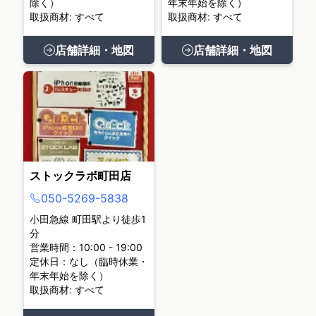
除く）
年末年始を除く）
取扱商材: すべて
取扱商材: すべて
店舗詳細・地図
店舗詳細・地図
ストックラボ町田店
050-5269-5838
小田急線 町田駅より徒歩1
分
営業時間：10:00 - 19:00
定休日：なし（臨時休業・
年末年始を除く）
取扱商材: すべて