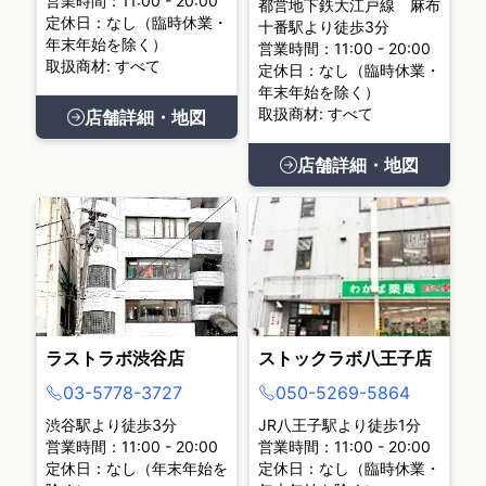
営業時間：11:00 - 20:00
都営地下鉄大江戸線 麻布
定休日：なし（臨時休業・
十番駅より徒歩3分
年末年始を除く）
営業時間：11:00 - 20:00
取扱商材: すべて
定休日：なし（臨時休業・
年末年始を除く）
取扱商材: すべて
店舗詳細・地図
店舗詳細・地図
ラストラボ渋谷店
ストックラボ八王子店
03-5778-3727
050-5269-5864
渋谷駅より徒歩3分
JR八王子駅より徒歩1分
営業時間：11:00 - 20:00
営業時間：11:00 - 20:00
定休日：なし（年末年始を
定休日：なし（臨時休業・