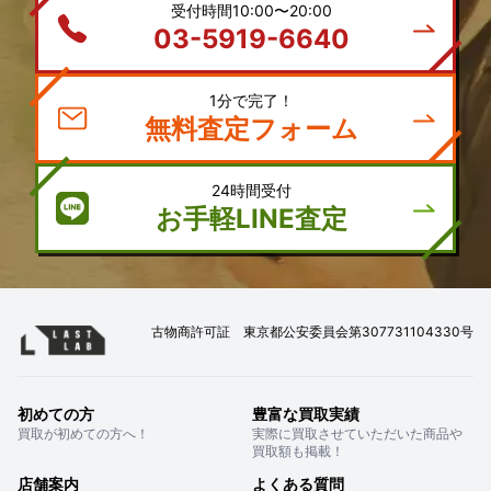
受付時間10:00〜20:00
03-5919-6640
1分で完了！
無料査定フォーム
24時間受付
お手軽LINE査定
古物商許可証 東京都公安委員会第307731104330号
初めての方
豊富な買取実績
買取が初めての方へ！
実際に買取させていただいた商品や
買取額も掲載！
店舗案内
よくある質問