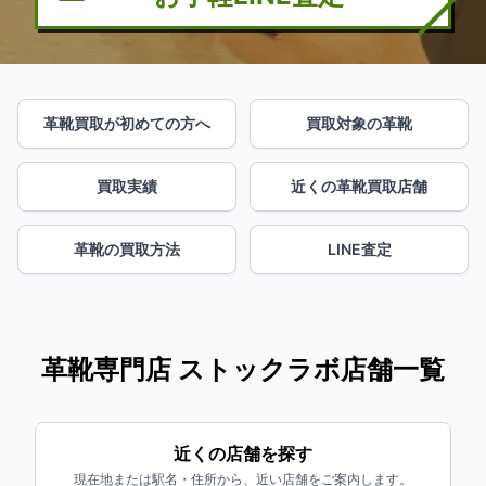
革靴買取が初めての方へ
買取対象の革靴
買取実績
近くの革靴買取店舗
革靴の買取方法
LINE査定
革靴専門店 ストックラボ店舗一覧
近くの店舗を探す
現在地または駅名・住所から、近い店舗をご案内します。