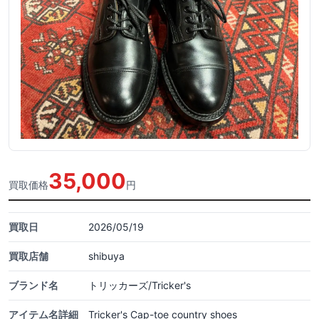
35,000
買取価格
円
買取日
2026/05/19
買取店舗
shibuya
ブランド名
トリッカーズ/Tricker's
アイテム名詳細
Tricker's Cap-toe country shoes