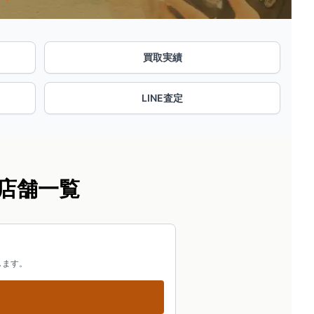
買取実績
LINE査定
店舗一覧
します。