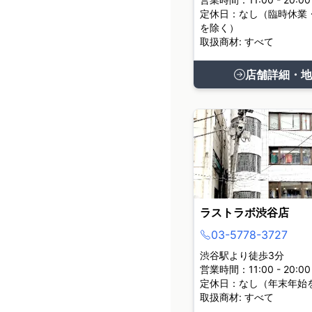
定休日：なし（臨時休業
を除く）
取扱商材: すべて
店舗詳細・地
ラストラボ渋谷店
03-5778-3727
渋谷駅より徒歩3分
営業時間：11:00 - 20:00
定休日：なし（年末年始
取扱商材: すべて