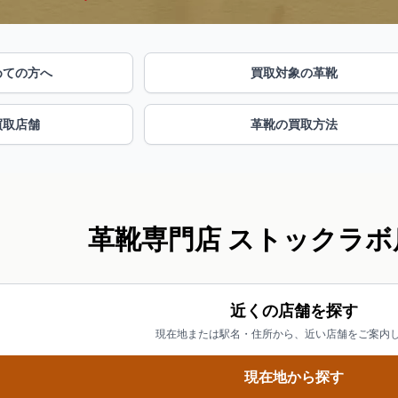
めての方へ
買取対象の革靴
買取店舗
革靴の買取方法
革靴専門店 ストックラボ
近くの店舗を探す
現在地または駅名・住所から、近い店舗をご案内
現在地から探す