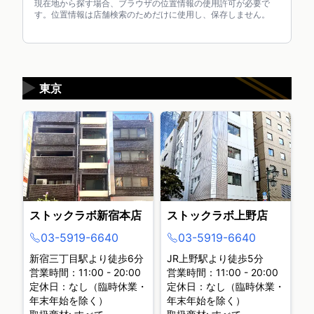
現在地から探す場合、ブラウザの位置情報の使用許可が必要で
す。位置情報は店舗検索のためだけに使用し、保存しません。
▶
東京
ストックラボ新宿本店
ストックラボ上野店
03-5919-6640
03-5919-6640
新宿三丁目駅より徒歩6分
JR上野駅より徒歩5分
営業時間：11:00 - 20:00
営業時間：11:00 - 20:00
定休日：なし（臨時休業・
定休日：なし（臨時休業・
年末年始を除く）
年末年始を除く）