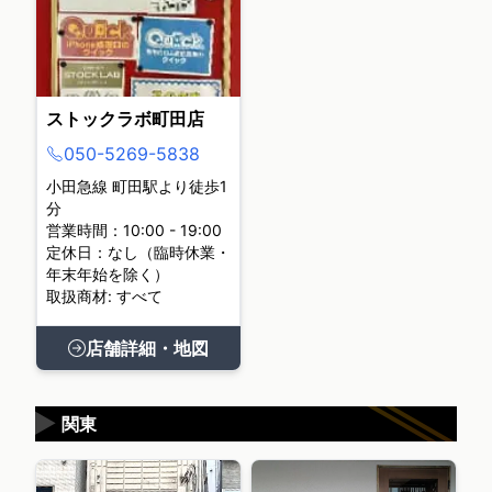
ストックラボ町田店
050-5269-5838
小田急線 町田駅より徒歩1
分
営業時間：10:00 - 19:00
定休日：なし（臨時休業・
年末年始を除く）
取扱商材: すべて
店舗詳細・地図
▶
関東