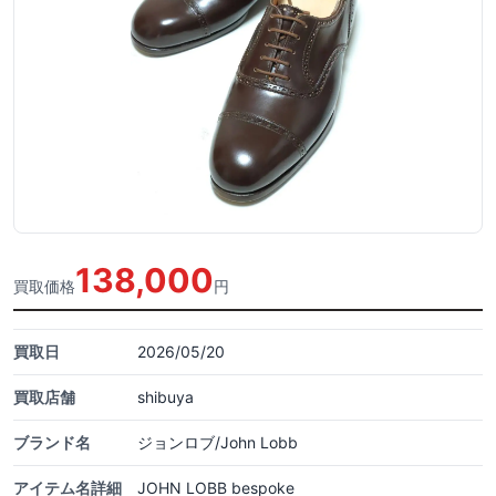
138,000
買取価格
円
買取日
2026/05/20
買取店舗
shibuya
ブランド名
ジョンロブ/John Lobb
アイテム名詳細
JOHN LOBB bespoke