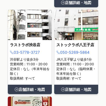
店舗詳細・地図
ラストラボ渋谷店
ストックラボ八王子店
03-5778-3727
050-5269-5864
渋谷駅より徒歩3分
JR八王子駅より徒歩1分
営業時間：11:00 - 20:00
営業時間：11:00 - 20:00
定休日：なし（年末年始を
定休日：なし（臨時休業・
除く）
年末年始を除く）
取扱商材: すべて
取扱商材: すべて
店舗詳細・地図
店舗詳細・地図