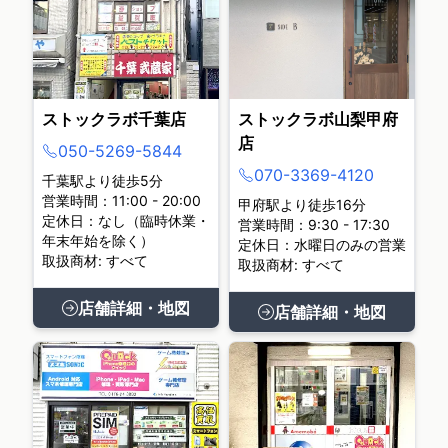
ストックラボ千葉店
ストックラボ山梨甲府
店
050-5269-5844
070-3369-4120
千葉駅より徒歩5分
営業時間：11:00 - 20:00
甲府駅より徒歩16分
定休日：なし（臨時休業・
営業時間：9:30 - 17:30
年末年始を除く）
定休日：水曜日のみの営業
取扱商材: すべて
取扱商材: すべて
店舗詳細・地図
店舗詳細・地図