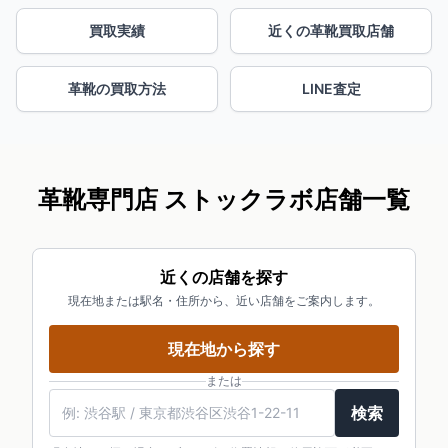
買取実績
近くの革靴買取店舗
革靴の買取方法
LINE査定
革靴専門店 ストックラボ店舗一覧
近くの店舗を探す
現在地または駅名・住所から、近い店舗をご案内します。
現在地から探す
または
検索