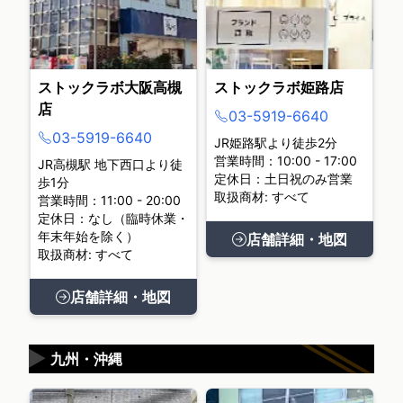
ストックラボ大阪高槻
ストックラボ姫路店
店
03-5919-6640
03-5919-6640
JR姫路駅より徒歩2分
営業時間：10:00 - 17:00
JR高槻駅 地下西口より徒
定休日：土日祝のみ営業
歩1分
取扱商材: すべて
営業時間：11:00 - 20:00
定休日：なし（臨時休業・
年末年始を除く）
店舗詳細・地図
取扱商材: すべて
店舗詳細・地図
▶
九州・沖縄