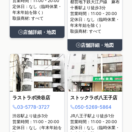
営業時間：11:00 - 20:00
都営地下鉄大江戸線 麻布
定休日：なし（臨時休業・
十番駅より徒歩3分
年末年始を除く）
営業時間：11:00 - 20:00
取扱商材: すべて
定休日：なし（臨時休業・
年末年始を除く）
取扱商材: すべて
店舗詳細・地図
店舗詳細・地図
ラストラボ渋谷店
ストックラボ八王子店
03-5778-3727
050-5269-5864
渋谷駅より徒歩3分
JR八王子駅より徒歩1分
営業時間：11:00 - 20:00
営業時間：11:00 - 20:00
定休日：なし（年末年始を
定休日：なし（臨時休業・