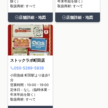
除く）
年末年始を除く）
取扱商材: すべて
取扱商材: すべて
店舗詳細・地図
店舗詳細・地図
ストックラボ町田店
050-5269-5838
小田急線 町田駅より徒歩1
分
営業時間：10:00 - 19:00
定休日：なし（臨時休業・
年末年始を除く）
取扱商材: すべて