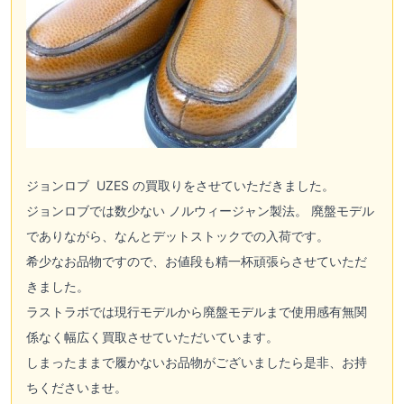
ジョンロブ UZES の買取りをさせていただきました。
ジョンロブでは数少ない ノルウィージャン製法。 廃盤モデル
でありながら、なんとデットストックでの入荷です。
希少なお品物ですので、お値段も精一杯頑張らさせていただ
きました。
ラストラボでは現行モデルから廃盤モデルまで使用感有無関
係なく幅広く買取させていただいています。
しまったままで履かないお品物がございましたら是非、お持
ちくださいませ。