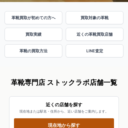
革靴買取が初めての方へ
買取対象の革靴
買取実績
近くの革靴買取店舗
革靴の買取方法
LINE査定
革靴専門店 ストックラボ店舗一覧
近くの店舗を探す
現在地または駅名・住所から、近い店舗をご案内します。
現在地から探す