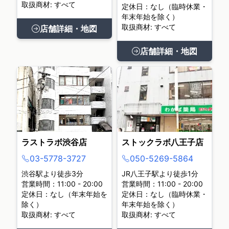
取扱商材: すべて
定休日：なし（臨時休業・
年末年始を除く）
取扱商材: すべて
店舗詳細・地図
店舗詳細・地図
ラストラボ渋谷店
ストックラボ八王子店
03-5778-3727
050-5269-5864
渋谷駅より徒歩3分
JR八王子駅より徒歩1分
営業時間：11:00 - 20:00
営業時間：11:00 - 20:00
定休日：なし（年末年始を
定休日：なし（臨時休業・
除く）
年末年始を除く）
取扱商材: すべて
取扱商材: すべて