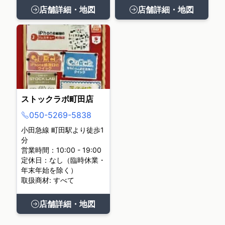
店舗詳細・地図
店舗詳細・地図
ストックラボ町田店
050-5269-5838
小田急線 町田駅より徒歩1
分
営業時間：10:00 - 19:00
定休日：なし（臨時休業・
年末年始を除く）
取扱商材: すべて
店舗詳細・地図