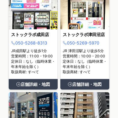
ストックラボ成田店
ストックラボ津田沼店
050-5268-8313
050-5269-5970
JR成田駅より徒歩1分
JR 津田沼駅より徒歩5分
営業時間：11:00 - 19:00
営業時間：10:00 - 20:00
定休日：なし（臨時休業・
定休日：なし（臨時休業・
年末年始を除く）
年末年始を除く）
取扱商材: すべて
取扱商材: すべて
店舗詳細・地図
店舗詳細・地図