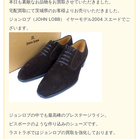
本日も素敵なお品物をお買取させていただきました。
宅配買取
にて茨城県のお客様よりお売りいただきました。
ジョンロブ（JOHN LOBB）
イヤーモデル2004 スエードでご
ざいます。
ジョンロブの中でも最高峰のプレステージライン。
ビスポークのような作り込みのシューズです。
ラストラボではジョンロブの買取を強化しております。