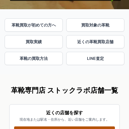
革靴買取が初めての方へ
買取対象の革靴
買取実績
近くの革靴買取店舗
革靴の買取方法
LINE査定
革靴専門店 ストックラボ店舗一覧
近くの店舗を探す
現在地または駅名・住所から、近い店舗をご案内します。