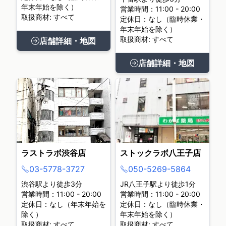
年末年始を除く）
営業時間：11:00 - 20:00
取扱商材: すべて
定休日：なし（臨時休業・
年末年始を除く）
取扱商材: すべて
店舗詳細・地図
店舗詳細・地図
ラストラボ渋谷店
ストックラボ八王子店
03-5778-3727
050-5269-5864
渋谷駅より徒歩3分
JR八王子駅より徒歩1分
営業時間：11:00 - 20:00
営業時間：11:00 - 20:00
定休日：なし（年末年始を
定休日：なし（臨時休業・
除く）
年末年始を除く）
取扱商材: すべて
取扱商材: すべて