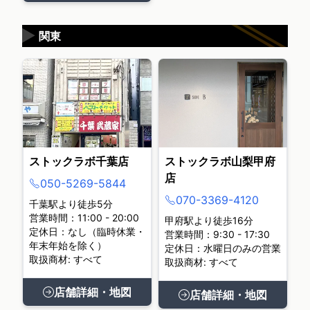
▶
関東
ストックラボ千葉店
ストックラボ山梨甲府
店
050-5269-5844
070-3369-4120
千葉駅より徒歩5分
営業時間：11:00 - 20:00
甲府駅より徒歩16分
定休日：なし（臨時休業・
営業時間：9:30 - 17:30
年末年始を除く）
定休日：水曜日のみの営業
取扱商材: すべて
取扱商材: すべて
店舗詳細・地図
店舗詳細・地図