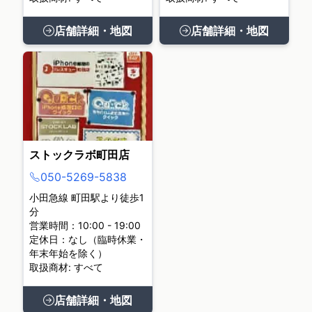
店舗詳細・地図
店舗詳細・地図
ストックラボ町田店
050-5269-5838
小田急線 町田駅より徒歩1
分
営業時間：10:00 - 19:00
定休日：なし（臨時休業・
年末年始を除く）
取扱商材: すべて
店舗詳細・地図