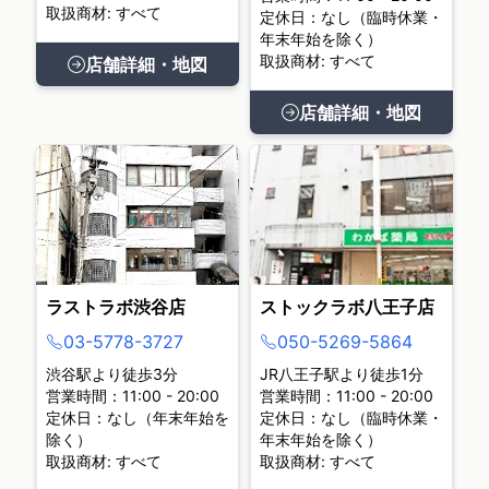
取扱商材: すべて
定休日：なし（臨時休業・
年末年始を除く）
取扱商材: すべて
店舗詳細・地図
店舗詳細・地図
ラストラボ渋谷店
ストックラボ八王子店
03-5778-3727
050-5269-5864
渋谷駅より徒歩3分
JR八王子駅より徒歩1分
営業時間：11:00 - 20:00
営業時間：11:00 - 20:00
定休日：なし（年末年始を
定休日：なし（臨時休業・
除く）
年末年始を除く）
取扱商材: すべて
取扱商材: すべて