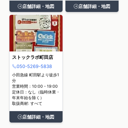
店舗詳細・地図
店舗詳細・地図
ストックラボ町田店
050-5269-5838
小田急線 町田駅より徒歩1
分
営業時間：10:00 - 19:00
定休日：なし（臨時休業・
年末年始を除く）
取扱商材: すべて
店舗詳細・地図