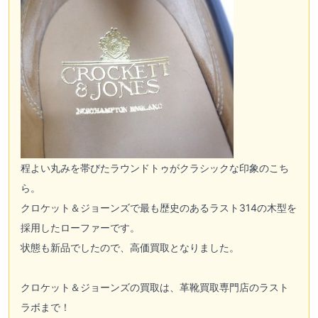
程よい丸みを帯びたラウンドトゥがクラシックな印象のこち
ら。
クロケット＆ジョーンズで最も歴史のあるラスト314の木型を
採用したローファーです。
状態も新品でしたので、高価買取となりました。
クロケット＆ジョーンズの買取は、革靴買取専門店のラスト
ラボまで！