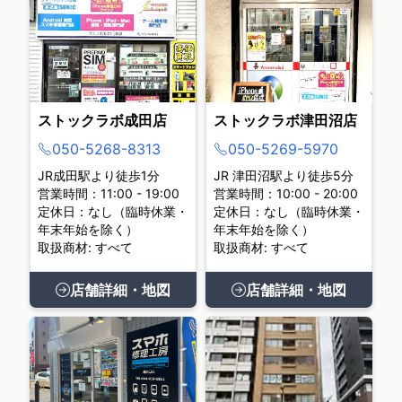
ストックラボ成田店
ストックラボ津田沼店
050-5268-8313
050-5269-5970
JR成田駅より徒歩1分
JR 津田沼駅より徒歩5分
営業時間：11:00 - 19:00
営業時間：10:00 - 20:00
定休日：なし（臨時休業・
定休日：なし（臨時休業・
年末年始を除く）
年末年始を除く）
取扱商材: すべて
取扱商材: すべて
店舗詳細・地図
店舗詳細・地図