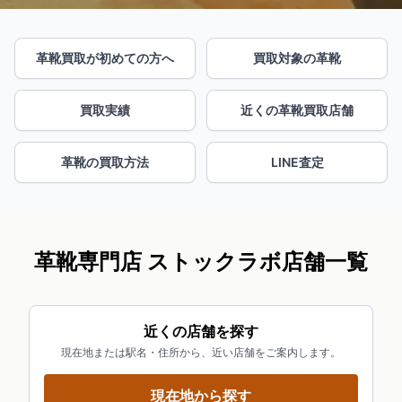
革靴買取が初めての方へ
買取対象の革靴
買取実績
近くの革靴買取店舗
革靴の買取方法
LINE査定
革靴専門店 ストックラボ店舗一覧
近くの店舗を探す
現在地または駅名・住所から、近い店舗をご案内します。
現在地から探す