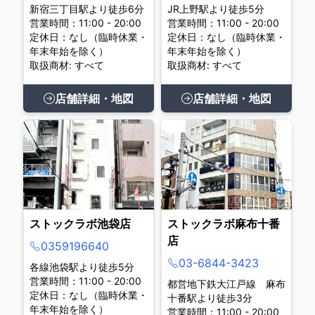
新宿三丁目駅より徒歩6分
JR上野駅より徒歩5分
営業時間：11:00 - 20:00
営業時間：11:00 - 20:00
定休日：なし（臨時休業・
定休日：なし（臨時休業・
年末年始を除く）
年末年始を除く）
取扱商材: すべて
取扱商材: すべて
店舗詳細・地図
店舗詳細・地図
ストックラボ池袋店
ストックラボ麻布十番
店
0359196640
03-6844-3423
各線池袋駅より徒歩5分
営業時間：11:00 - 20:00
都営地下鉄大江戸線 麻布
定休日：なし（臨時休業・
十番駅より徒歩3分
年末年始を除く）
営業時間：11:00 - 20:00