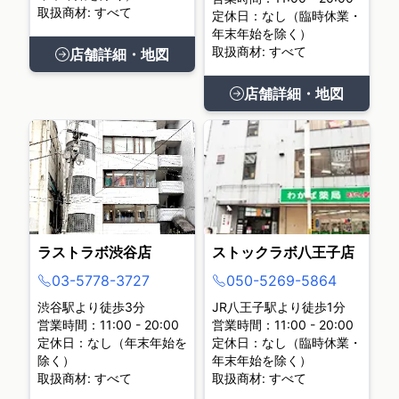
取扱商材: すべて
定休日：なし（臨時休業・
年末年始を除く）
取扱商材: すべて
店舗詳細・地図
店舗詳細・地図
ラストラボ渋谷店
ストックラボ八王子店
03-5778-3727
050-5269-5864
渋谷駅より徒歩3分
JR八王子駅より徒歩1分
営業時間：11:00 - 20:00
営業時間：11:00 - 20:00
定休日：なし（年末年始を
定休日：なし（臨時休業・
除く）
年末年始を除く）
取扱商材: すべて
取扱商材: すべて