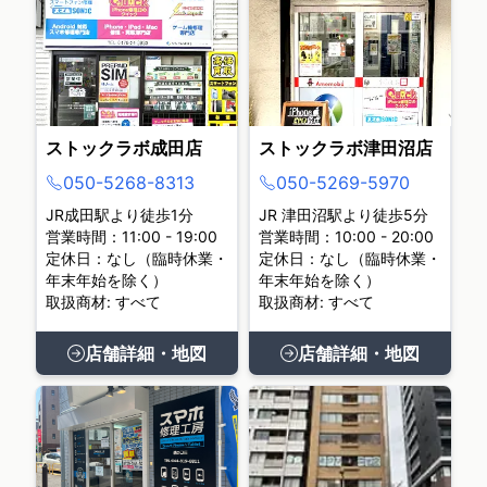
ストックラボ成田店
ストックラボ津田沼店
050-5268-8313
050-5269-5970
JR成田駅より徒歩1分
JR 津田沼駅より徒歩5分
営業時間：11:00 - 19:00
営業時間：10:00 - 20:00
定休日：なし（臨時休業・
定休日：なし（臨時休業・
年末年始を除く）
年末年始を除く）
取扱商材: すべて
取扱商材: すべて
店舗詳細・地図
店舗詳細・地図