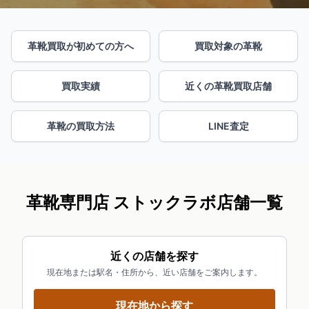
革靴買取が初めての方へ
買取対象の革靴
買取実績
近くの革靴買取店舗
革靴の買取方法
LINE査定
革靴専門店 ストックラボ店舗一覧
近くの店舗を探す
現在地または駅名・住所から、近い店舗をご案内します。
現在地から探す