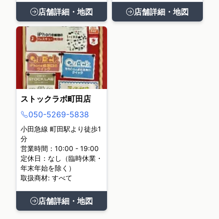
店舗詳細・地図
店舗詳細・地図
ストックラボ町田店
050-5269-5838
小田急線 町田駅より徒歩1
分
営業時間：10:00 - 19:00
定休日：なし（臨時休業・
年末年始を除く）
取扱商材: すべて
店舗詳細・地図