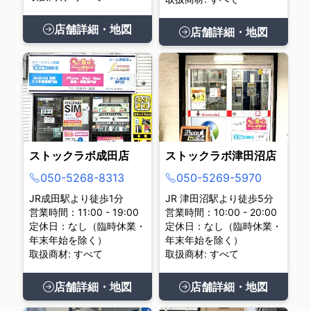
店舗詳細・地図
店舗詳細・地図
ストックラボ成田店
ストックラボ津田沼店
050-5268-8313
050-5269-5970
JR成田駅より徒歩1分
JR 津田沼駅より徒歩5分
営業時間：11:00 - 19:00
営業時間：10:00 - 20:00
定休日：なし（臨時休業・
定休日：なし（臨時休業・
年末年始を除く）
年末年始を除く）
取扱商材: すべて
取扱商材: すべて
店舗詳細・地図
店舗詳細・地図