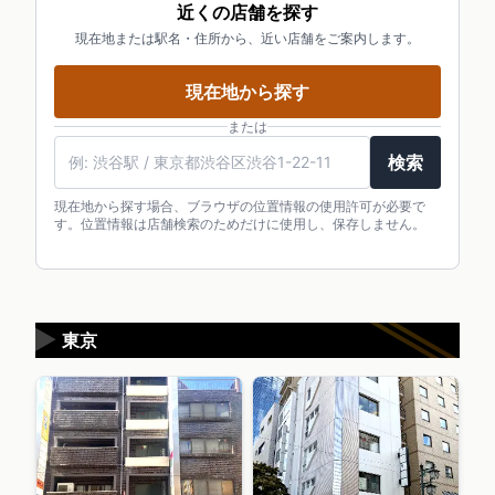
近くの店舗を探す
現在地または駅名・住所から、近い店舗をご案内します。
現在地から探す
または
検索
現在地から探す場合、ブラウザの位置情報の使用許可が必要で
す。位置情報は店舗検索のためだけに使用し、保存しません。
▶
東京