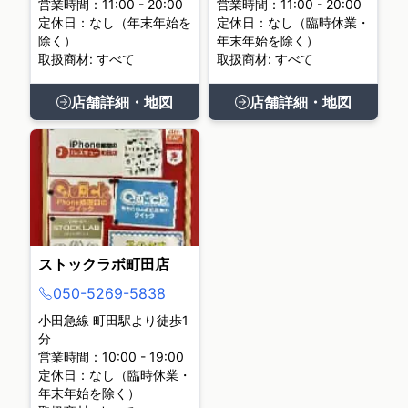
営業時間：11:00 - 20:00
営業時間：11:00 - 20:00
定休日：なし（年末年始を
定休日：なし（臨時休業・
除く）
年末年始を除く）
取扱商材: すべて
取扱商材: すべて
店舗詳細・地図
店舗詳細・地図
ストックラボ町田店
050-5269-5838
小田急線 町田駅より徒歩1
分
営業時間：10:00 - 19:00
定休日：なし（臨時休業・
年末年始を除く）