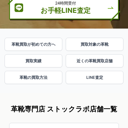
24時間受付
お手軽LINE査定
革靴買取が初めての方へ
買取対象の革靴
買取実績
近くの革靴買取店舗
革靴の買取方法
LINE査定
革靴専門店 ストックラボ店舗一覧