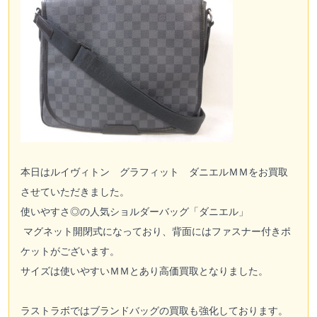
本日はルイヴィトン グラフィット ダニエルＭＭをお買取
させていただきました。
使いやすさ◎の人気ショルダーバッグ「ダニエル」
マグネット開閉式になっており、背面にはファスナー付きポ
ケットがございます。
サイズは使いやすいＭＭとあり高価買取となりました。
ラストラボではブランドバッグの買取も強化しております。