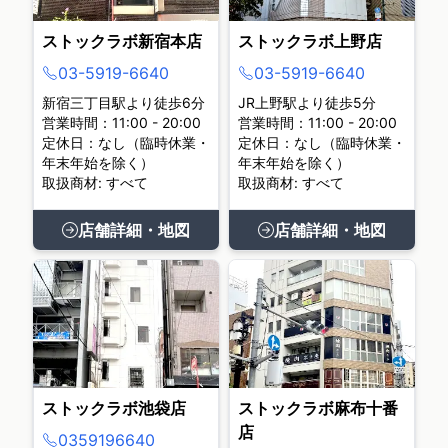
ストックラボ新宿本店
ストックラボ上野店
03-5919-6640
03-5919-6640
新宿三丁目駅より徒歩6分
JR上野駅より徒歩5分
営業時間：11:00 - 20:00
営業時間：11:00 - 20:00
定休日：なし（臨時休業・
定休日：なし（臨時休業・
年末年始を除く）
年末年始を除く）
取扱商材: すべて
取扱商材: すべて
店舗詳細・地図
店舗詳細・地図
ストックラボ池袋店
ストックラボ麻布十番
店
0359196640