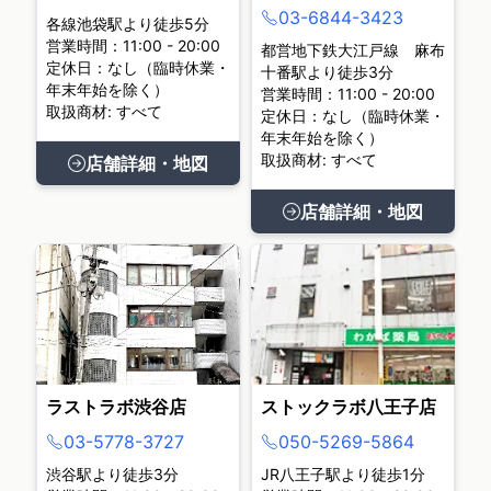
03-6844-3423
各線池袋駅より徒歩5分
営業時間：11:00 - 20:00
都営地下鉄大江戸線 麻布
定休日：なし（臨時休業・
十番駅より徒歩3分
年末年始を除く）
営業時間：11:00 - 20:00
取扱商材: すべて
定休日：なし（臨時休業・
年末年始を除く）
取扱商材: すべて
店舗詳細・地図
店舗詳細・地図
ラストラボ渋谷店
ストックラボ八王子店
03-5778-3727
050-5269-5864
渋谷駅より徒歩3分
JR八王子駅より徒歩1分