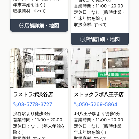
年末年始を除く）
営業時間：11:00 - 20:00
取扱商材: すべて
定休日：なし（臨時休業・
年末年始を除く）
取扱商材: すべて
店舗詳細・地図
店舗詳細・地図
ラストラボ渋谷店
ストックラボ八王子店
03-5778-3727
050-5269-5864
渋谷駅より徒歩3分
JR八王子駅より徒歩1分
営業時間：11:00 - 20:00
営業時間：11:00 - 20:00
定休日：なし（年末年始を
定休日：なし（臨時休業・
除く）
年末年始を除く）
取扱商材: すべて
取扱商材: すべて