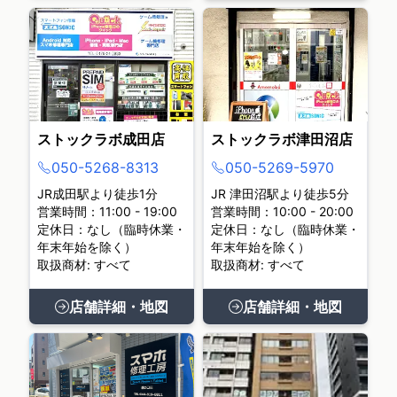
ストックラボ成田店
ストックラボ津田沼店
050-5268-8313
050-5269-5970
JR成田駅より徒歩1分
JR 津田沼駅より徒歩5分
営業時間：11:00 - 19:00
営業時間：10:00 - 20:00
定休日：なし（臨時休業・
定休日：なし（臨時休業・
年末年始を除く）
年末年始を除く）
取扱商材: すべて
取扱商材: すべて
店舗詳細・地図
店舗詳細・地図