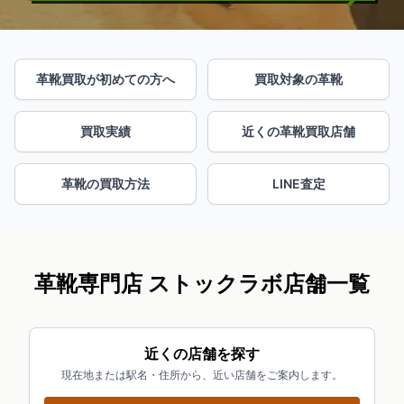
革靴買取が初めての方へ
買取対象の革靴
買取実績
近くの革靴買取店舗
革靴の買取方法
LINE査定
革靴専門店 ストックラボ店舗一覧
近くの店舗を探す
現在地または駅名・住所から、近い店舗をご案内します。