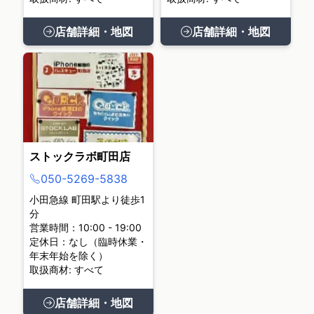
店舗詳細・地図
店舗詳細・地図
ストックラボ町田店
050-5269-5838
小田急線 町田駅より徒歩1
分
営業時間：10:00 - 19:00
定休日：なし（臨時休業・
年末年始を除く）
取扱商材: すべて
店舗詳細・地図