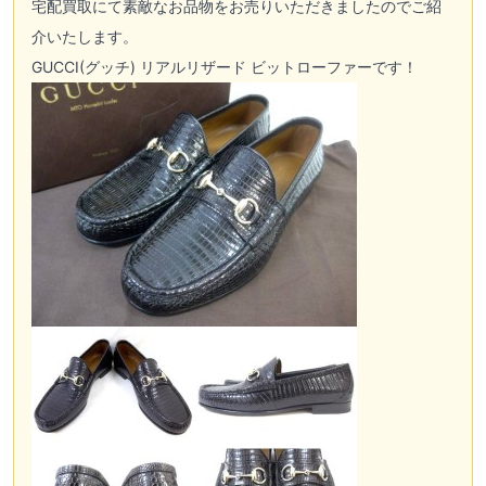
宅配買取
にて素敵なお品物をお売りいただきましたのでご紹
介いたします。
GUCCI(グッチ) リアルリザード ビットローファーです！