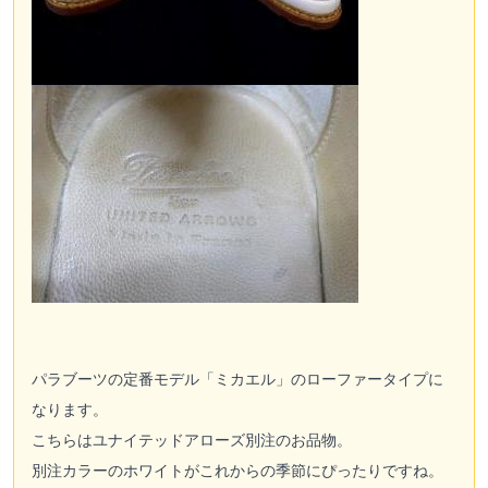
パラブーツの定番モデル「ミカエル」のローファータイプに
なります。
こちらはユナイテッドアローズ別注のお品物。
別注カラーのホワイトがこれからの季節にぴったりですね。