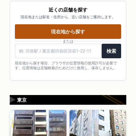
近くの店舗を探す
現在地または駅名・住所から、近い店舗をご案内します。
現在地から探す
または
検索
現在地から探す場合、ブラウザの位置情報の使用許可が必要で
す。位置情報は店舗検索のためだけに使用し、保存しません。
▶
東京