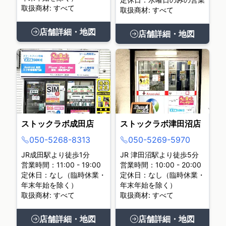
取扱商材: すべて
取扱商材: すべて
店舗詳細・地図
店舗詳細・地図
ストックラボ成田店
ストックラボ津田沼店
050-5268-8313
050-5269-5970
JR成田駅より徒歩1分
JR 津田沼駅より徒歩5分
営業時間：11:00 - 19:00
営業時間：10:00 - 20:00
定休日：なし（臨時休業・
定休日：なし（臨時休業・
年末年始を除く）
年末年始を除く）
取扱商材: すべて
取扱商材: すべて
店舗詳細・地図
店舗詳細・地図