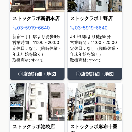
ストックラボ新宿本店
ストックラボ上野店
03-5919-6640
03-5919-6640
新宿三丁目駅より徒歩6分
JR上野駅より徒歩5分
営業時間：11:00 - 20:00
営業時間：11:00 - 20:00
定休日：なし（臨時休業・
定休日：なし（臨時休業・
年末年始を除く）
年末年始を除く）
取扱商材: すべて
取扱商材: すべて
店舗詳細・地図
店舗詳細・地図
ストックラボ池袋店
ストックラボ麻布十番