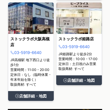
ストックラボ大阪高槻
ストックラボ姫路店
店
03-5919-6640
03-5919-6640
JR姫路駅より徒歩2分
営業時間：10:00 - 17:00
JR高槻駅 地下西口より徒
定休日：土日祝のみ営業
歩1分
取扱商材: すべて
営業時間：11:00 - 20:00
定休日：なし（臨時休業・
年末年始を除く）
店舗詳細・地図
取扱商材: すべて
店舗詳細・地図