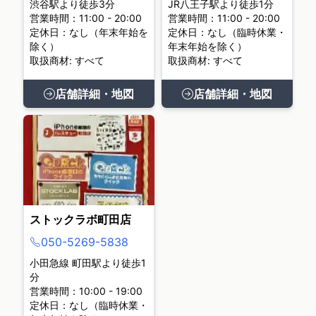
渋谷駅より徒歩3分
JR八王子駅より徒歩1分
営業時間：11:00 - 20:00
営業時間：11:00 - 20:00
定休日：なし（年末年始を
定休日：なし（臨時休業・
除く）
年末年始を除く）
取扱商材: すべて
取扱商材: すべて
店舗詳細・地図
店舗詳細・地図
ストックラボ町田店
050-5269-5838
小田急線 町田駅より徒歩1
分
営業時間：10:00 - 19:00
定休日：なし（臨時休業・