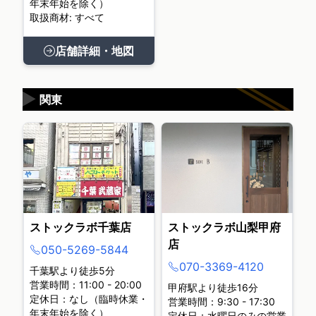
年末年始を除く）
取扱商材: すべて
店舗詳細・地図
▶
関東
ストックラボ千葉店
ストックラボ山梨甲府
店
050-5269-5844
070-3369-4120
千葉駅より徒歩5分
営業時間：11:00 - 20:00
甲府駅より徒歩16分
定休日：なし（臨時休業・
営業時間：9:30 - 17:30
年末年始を除く）
定休日：水曜日のみの営業