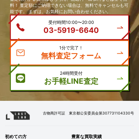
料！ 査定額にご納得できない場合は、無料でキャンセルも可
能です。 まずは、お気軽にお問い合わせください。
受付時間10:00〜20:00
03-5919-6640
1分で完了！
無料査定フォーム
24時間受付
お手軽LINE査定
古物商許可証 東京都公安委員会第307731104330号
初めての方
豊富な買取実績