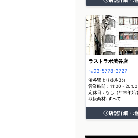
店舗詳細・地
ラストラボ渋谷店
03-5778-3727
渋谷駅より徒歩3分
営業時間：11:00 - 20:00
定休日：なし（年末年始
取扱商材: すべて
店舗詳細・地