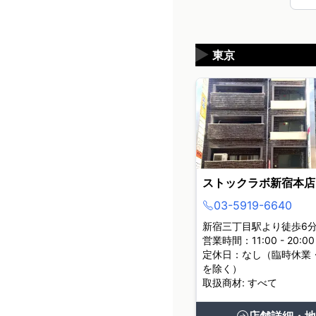
▶
東京
ストックラボ新宿本店
03-5919-6640
新宿三丁目駅より徒歩6
営業時間：11:00 - 20:00
定休日：なし（臨時休業
を除く）
取扱商材: すべて