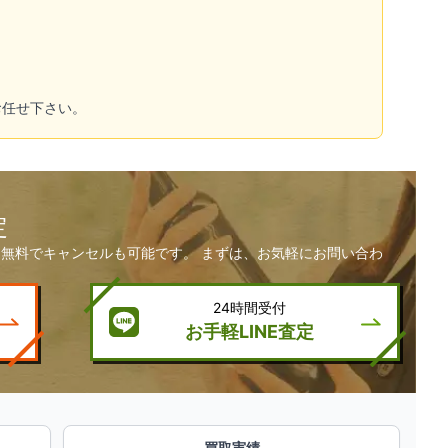
お任せ下さい。
定
無料でキャンセルも可能です。 まずは、お気軽にお問い合わ
24時間受付
お手軽LINE査定
買取実績