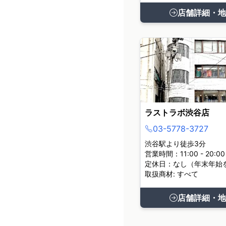
店舗詳細・地
ラストラボ渋谷店
03-5778-3727
渋谷駅より徒歩3分
営業時間：11:00 - 20:00
定休日：なし（年末年始
取扱商材: すべて
店舗詳細・地