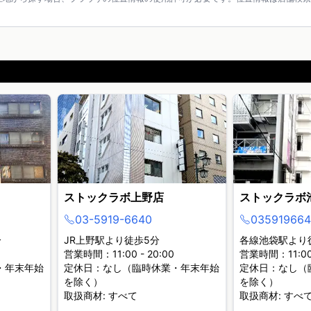
ストックラボ上野店
ストックラボ
03-5919-6640
035919664
分
JR上野駅より徒歩5分
各線池袋駅より
営業時間：11:00 - 20:00
営業時間：11:00 
・年末年始
定休日：なし（臨時休業・年末年始
定休日：なし（
を除く）
を除く）
取扱商材: すべて
取扱商材: すべ