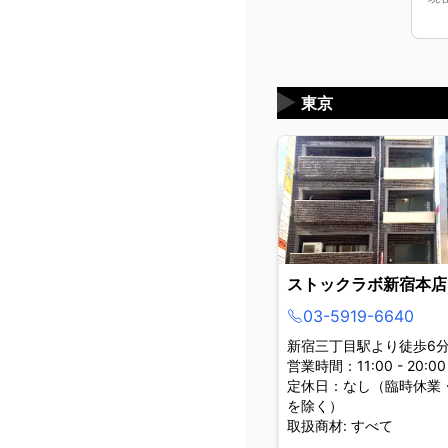
▶
東京
ストックラボ新宿本店
03-5919-6640
新宿三丁目駅より徒歩6
営業時間：11:00 - 20:00
定休日：なし（臨時休業
を除く）
取扱商材: すべて