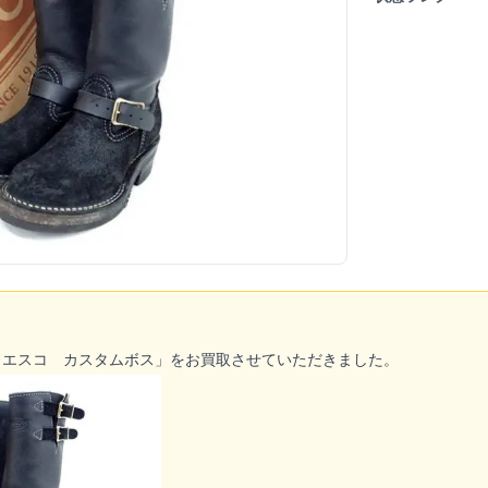
ウエスコ カスタムボス」をお買取させていただきました。