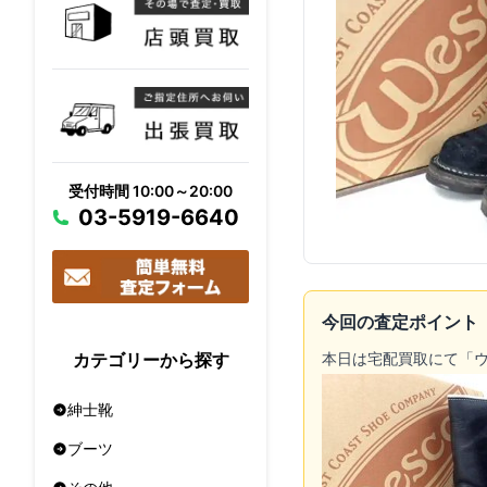
受付時間 10:00～20:00
03-5919-6640
今回の査定ポイント
本日は宅配買取にて「
カテゴリーから探す
紳士靴
ブーツ