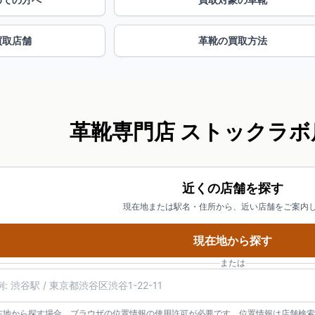
買取店舗
革靴の買取方法
革靴専門店 ストックラボ
近くの店舗を探す
現在地または駅名・住所から、近い店舗をご案内
現在地から探す
または
在地から探す場合、ブラウザの位置情報の使用許可が必要です。位置情報は店舗検索