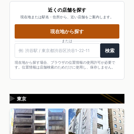
近くの店舗を探す
現在地または駅名・住所から、近い店舗をご案内します。
現在地から探す
または
検索
現在地から探す場合、ブラウザの位置情報の使用許可が必要で
す。位置情報は店舗検索のためだけに使用し、保存しません。
▶
東京