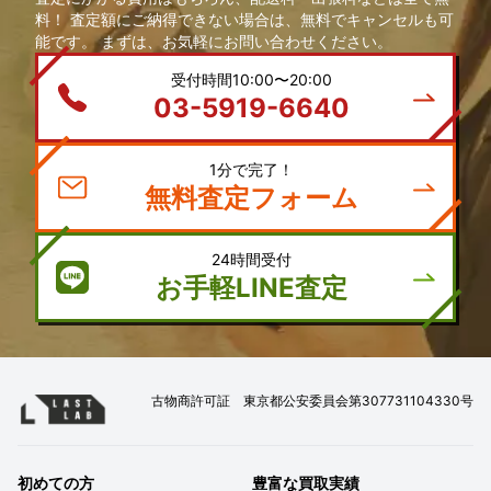
料！ 査定額にご納得できない場合は、無料でキャンセルも可
能です。 まずは、お気軽にお問い合わせください。
受付時間10:00〜20:00
03-5919-6640
1分で完了！
無料査定フォーム
24時間受付
お手軽LINE査定
古物商許可証 東京都公安委員会第307731104330号
初めての方
豊富な買取実績