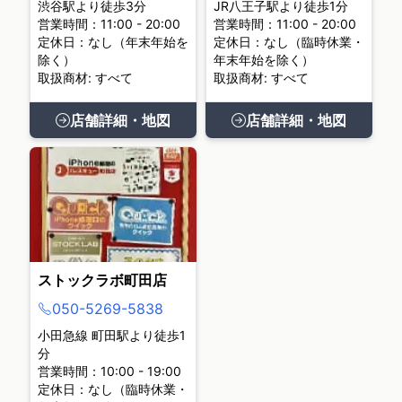
渋谷駅より徒歩3分
JR八王子駅より徒歩1分
営業時間：11:00 - 20:00
営業時間：11:00 - 20:00
定休日：なし（年末年始を
定休日：なし（臨時休業・
除く）
年末年始を除く）
取扱商材: すべて
取扱商材: すべて
店舗詳細・地図
店舗詳細・地図
ストックラボ町田店
050-5269-5838
小田急線 町田駅より徒歩1
分
営業時間：10:00 - 19:00
定休日：なし（臨時休業・