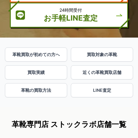
24時間受付
お手軽LINE査定
革靴買取が初めての方へ
買取対象の革靴
買取実績
近くの革靴買取店舗
革靴の買取方法
LINE査定
革靴専門店 ストックラボ店舗一覧