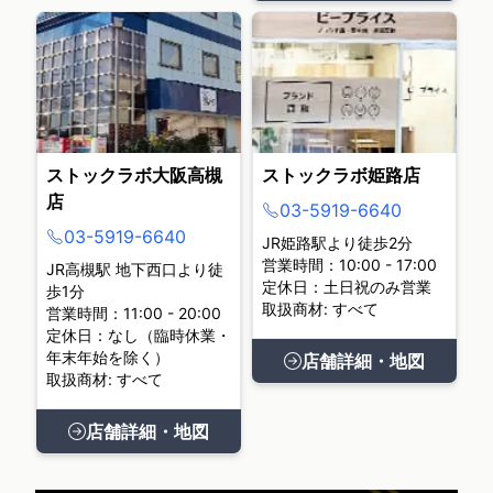
ストックラボ大阪高槻
ストックラボ姫路店
店
03-5919-6640
03-5919-6640
JR姫路駅より徒歩2分
営業時間：10:00 - 17:00
JR高槻駅 地下西口より徒
定休日：土日祝のみ営業
歩1分
取扱商材: すべて
営業時間：11:00 - 20:00
定休日：なし（臨時休業・
年末年始を除く）
店舗詳細・地図
取扱商材: すべて
店舗詳細・地図