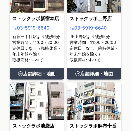
ストックラボ新宿本店
ストックラボ上野店
03-5919-6640
03-5919-6640
新宿三丁目駅より徒歩6分
JR上野駅より徒歩5分
営業時間：11:00 - 20:00
営業時間：11:00 - 20:00
定休日：なし（臨時休業・
定休日：なし（臨時休業・
年末年始を除く）
年末年始を除く）
取扱商材: すべて
取扱商材: すべて
店舗詳細・地図
店舗詳細・地図
ストックラボ池袋店
ストックラボ麻布十番