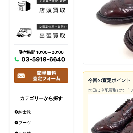
受付時間 10:00～20:00
03-5919-6640
今回の査定ポイント
本日は宅配買取にて「
カテゴリーから探す
紳士靴
ブーツ