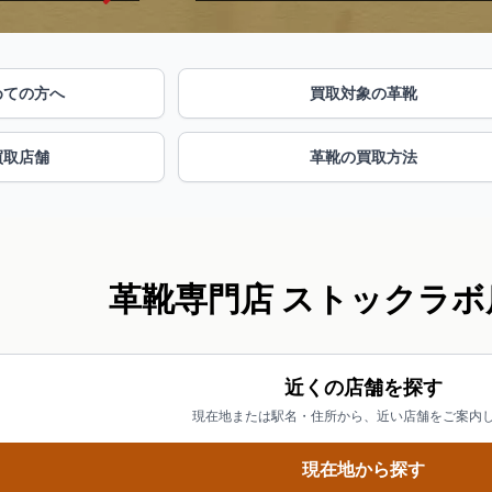
めての方へ
買取対象の革靴
買取店舗
革靴の買取方法
革靴専門店 ストックラボ
近くの店舗を探す
現在地または駅名・住所から、近い店舗をご案内
現在地から探す