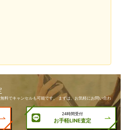
定
無料でキャンセルも可能です。 まずは、お気軽にお問い合わ
24時間受付
お手軽LINE査定