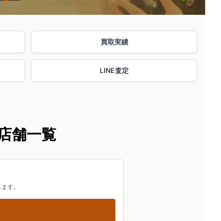
買取実績
LINE査定
店舗一覧
します。