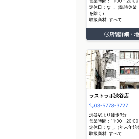
営業時間：11:00 - 20:00
定休日：なし（臨時休業
を除く）
取扱商材: すべて
店舗詳細・地
ラストラボ渋谷店
03-5778-3727
渋谷駅より徒歩3分
営業時間：11:00 - 20:00
定休日：なし（年末年始
取扱商材: すべて