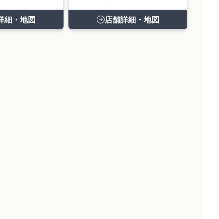
詳細・地図
店舗詳細・地図