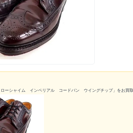
フローシャイム インペリアル コードバン ウイングチップ」をお買