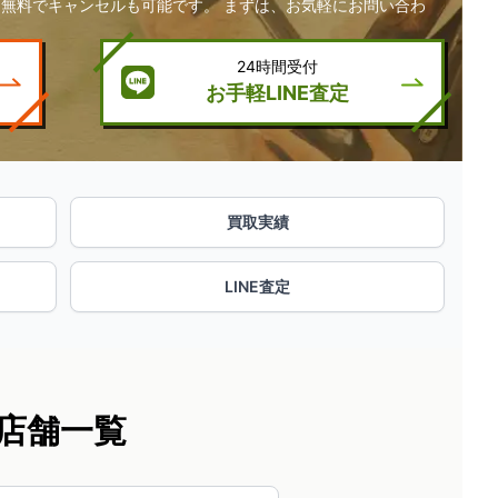
無料でキャンセルも可能です。 まずは、お気軽にお問い合わ
24時間受付
お手軽LINE査定
買取実績
LINE査定
店舗一覧