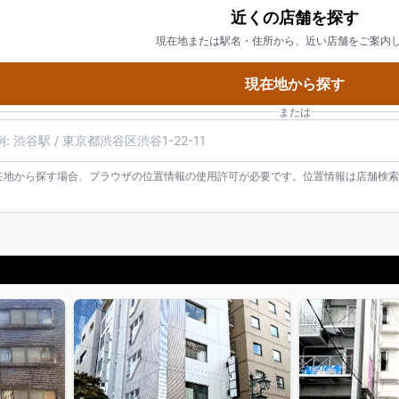
近くの店舗を探す
現在地または駅名・住所から、近い店舗をご案内
現在地から探す
または
在地から探す場合、ブラウザの位置情報の使用許可が必要です。位置情報は店舗検索