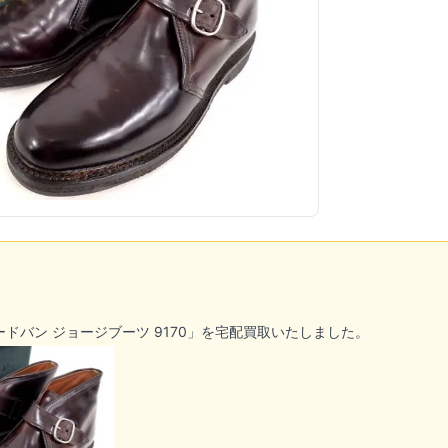
ードバン ジョージブーツ 9170」を宅配買取いたしました。