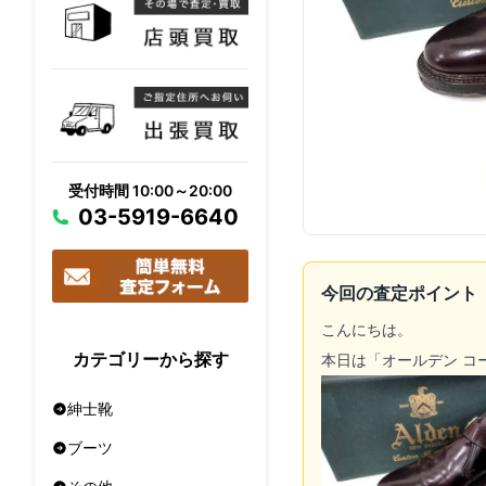
受付時間 10:00～20:00
03-5919-6640
今回の査定ポイント
こんにちは。
カテゴリーから探す
本日は「オールデン コ
紳士靴
ブーツ