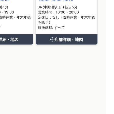
歩1分
JR 津田沼駅より徒歩5分
- 19:00
営業時間：10:00 - 20:00
臨時休業・年末年始
定休日：なし（臨時休業・年末年始
を除く）
て
取扱商材: すべて
詳細・地図
店舗詳細・地図