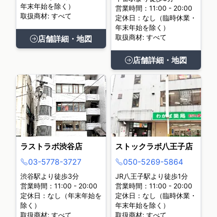
年末年始を除く）
営業時間：11:00 - 20:00
取扱商材: すべて
定休日：なし（臨時休業・
年末年始を除く）
取扱商材: すべて
店舗詳細・地図
店舗詳細・地図
ラストラボ渋谷店
ストックラボ八王子店
03-5778-3727
050-5269-5864
渋谷駅より徒歩3分
JR八王子駅より徒歩1分
営業時間：11:00 - 20:00
営業時間：11:00 - 20:00
定休日：なし（年末年始を
定休日：なし（臨時休業・
除く）
年末年始を除く）
取扱商材: すべて
取扱商材: すべて