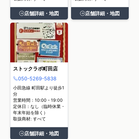
店舗詳細・地図
店舗詳細・地図
ストックラボ町田店
050-5269-5838
小田急線 町田駅より徒歩1
分
営業時間：10:00 - 19:00
定休日：なし（臨時休業・
年末年始を除く）
取扱商材: すべて
店舗詳細・地図