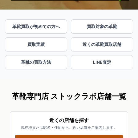
革靴買取が初めての方へ
買取対象の革靴
買取実績
近くの革靴買取店舗
革靴の買取方法
LINE査定
革靴専門店 ストックラボ店舗一覧
近くの店舗を探す
現在地または駅名・住所から、近い店舗をご案内します。