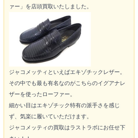
ァー」を店頭買取いたしました。
ジャコメッティといえばエキゾチックレザー。
その中でも最も有名なのがこちらのイグアナレ
ザーを使ったローファー。
細かい目はエキゾチック特有の派手さを感じ
ず、気楽に履いていただけます。
ジャコメッティの買取はラストラボにお任せ下