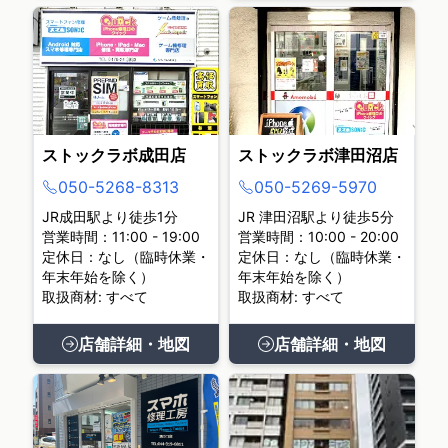
ストックラボ成田店
ストックラボ津田沼店
050-5268-8313
050-5269-5970
JR成田駅より徒歩1分
JR 津田沼駅より徒歩5分
営業時間：11:00 - 19:00
営業時間：10:00 - 20:00
定休日：なし（臨時休業・
定休日：なし（臨時休業・
年末年始を除く）
年末年始を除く）
取扱商材: すべて
取扱商材: すべて
店舗詳細・地図
店舗詳細・地図