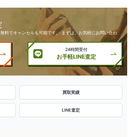
定
無料でキャンセルも可能です。 まずは、お気軽にお問い合わ
24時間受付
お手軽LINE査定
買取実績
LINE査定