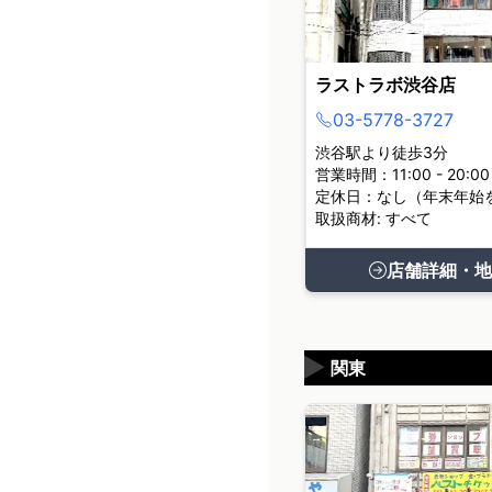
ラストラボ渋谷店
03-5778-3727
渋谷駅より徒歩3分
営業時間：11:00 - 20:00
定休日：なし（年末年始
取扱商材: すべて
店舗詳細・地
▶
関東