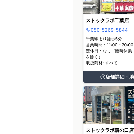
ストックラボ千葉店
050-5269-5844
千葉駅より徒歩5分
営業時間：11:00 - 20:00
定休日：なし（臨時休業
を除く）
取扱商材: すべて
店舗詳細・地
ストックラボ溝の口店