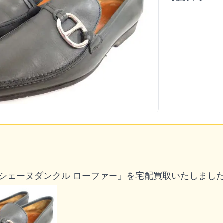
 シェーヌダンクル ローファー」を宅配買取いたしまし