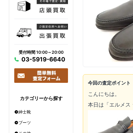
受付時間 10:00～20:00
03-5919-6640
今回の査定ポイント
こんにちは。
カテゴリーから探す
本日は「エルメス
紳士靴
ブーツ