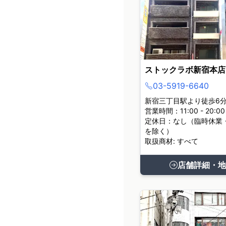
ストックラボ新宿本店
03-5919-6640
新宿三丁目駅より徒歩6
営業時間：11:00 - 20:00
定休日：なし（臨時休業
を除く）
取扱商材: すべて
店舗詳細・地