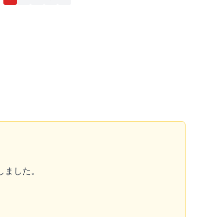
しました。