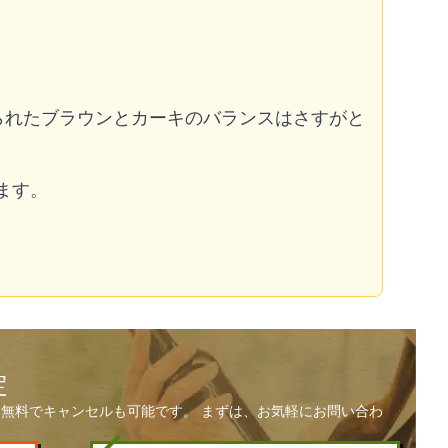
られたブラウンとカーキのバランスはさすがと
ます。
定
無料でキャンセルも可能です。 まずは、お気軽にお問い合わ