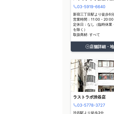
03-5919-6640
新宿三丁目駅より徒歩6
営業時間：11:00 - 20:00
定休日：なし（臨時休業
を除く）
取扱商材: すべて
店舗詳細・地
ラストラボ渋谷店
03-5778-3727
渋谷駅より徒歩3分