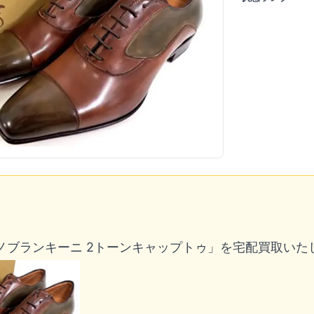
ノブランキーニ 2トーンキャップトゥ」を宅配買取いた