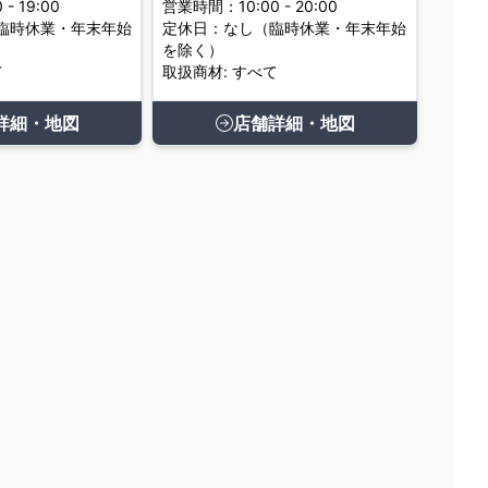
- 19:00
営業時間：10:00 - 20:00
臨時休業・年末年始
定休日：なし（臨時休業・年末年始
を除く）
て
取扱商材: すべて
詳細・地図
店舗詳細・地図