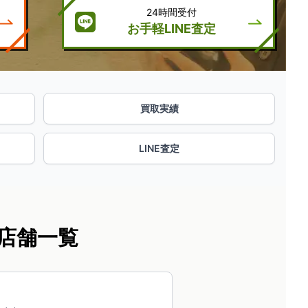
24時間受付
お手軽LINE査定
買取実績
LINE査定
店舗一覧