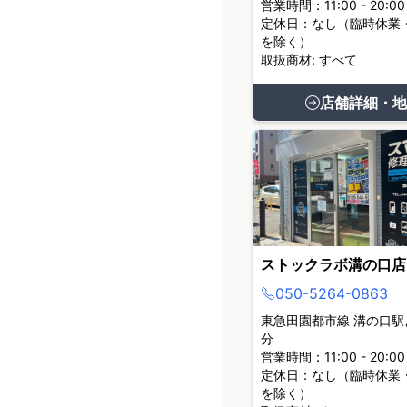
営業時間：11:00 - 20:00
定休日：なし（臨時休業
を除く）
取扱商材: すべて
店舗詳細・地
ストックラボ溝の口店
050-5264-0863
東急田園都市線 溝の口駅
分
営業時間：11:00 - 20:00
定休日：なし（臨時休業
を除く）