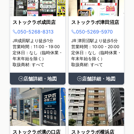
ストックラボ成田店
ストックラボ津田沼店
050-5268-8313
050-5269-5970
JR成田駅より徒歩1分
JR 津田沼駅より徒歩5分
営業時間：11:00 - 19:00
営業時間：10:00 - 20:00
定休日：なし（臨時休業・
定休日：なし（臨時休業・
年末年始を除く）
年末年始を除く）
取扱商材: すべて
取扱商材: すべて
店舗詳細・地図
店舗詳細・地図
ストックラボ溝の口店
ストックラボ横浜店