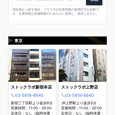
現在地から探す場合、ブラウザの位置情報の使用許可が必要で
す。位置情報は店舗検索のためだけに使用し、保存しません。
▶
東京
ストックラボ新宿本店
ストックラボ上野店
03-5919-6640
03-5919-6640
新宿三丁目駅より徒歩6分
JR上野駅より徒歩5分
営業時間：11:00 - 20:00
営業時間：11:00 - 20:00
定休日：なし（臨時休業・
定休日：なし（臨時休業・