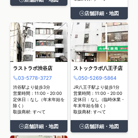
店舗詳細・地図
ラストラボ渋谷店
ストックラボ八王子店
03-5778-3727
050-5269-5864
渋谷駅より徒歩3分
JR八王子駅より徒歩1分
営業時間：11:00 - 20:00
営業時間：11:00 - 20:00
定休日：なし（年末年始を
定休日：なし（臨時休業・
除く）
年末年始を除く）
取扱商材: すべて
取扱商材: すべて
店舗詳細・地図
店舗詳細・地図