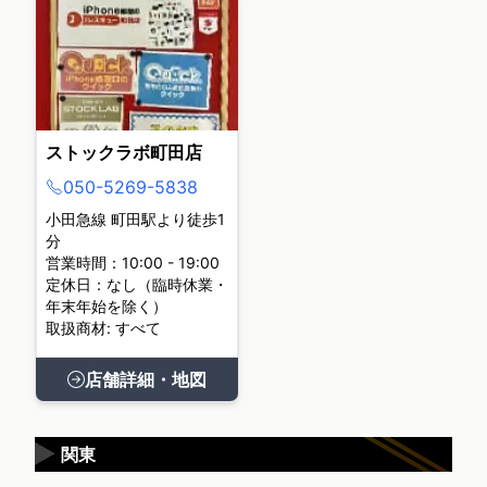
ストックラボ町田店
050-5269-5838
小田急線 町田駅より徒歩1
分
営業時間：10:00 - 19:00
定休日：なし（臨時休業・
年末年始を除く）
取扱商材: すべて
店舗詳細・地図
▶
関東