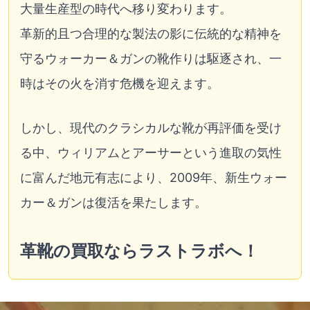
大量生産型の時代へ移り変わります。
革新的且つ合理的な製法の影に伝統的な精神を
守るウォーカー＆ガンの靴作りは駆逐され、一
時はその火を消す危機を迎えます。
しかし、現代のクラシカルな靴が再評価を受け
る中、ウィリアムとアーサーという進取の気性
に富んだ地元有志により、2009年、新生ウォー
カー＆ガンは復活を果たします。
革靴の買取ならラストラボへ！