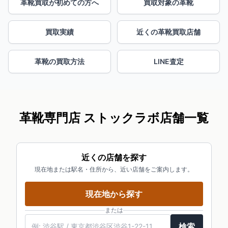
革靴買取が初めての方へ
買取対象の革靴
買取実績
近くの革靴買取店舗
革靴の買取方法
LINE査定
革靴専門店 ストックラボ店舗一覧
近くの店舗を探す
現在地または駅名・住所から、近い店舗をご案内します。
現在地から探す
または
検索