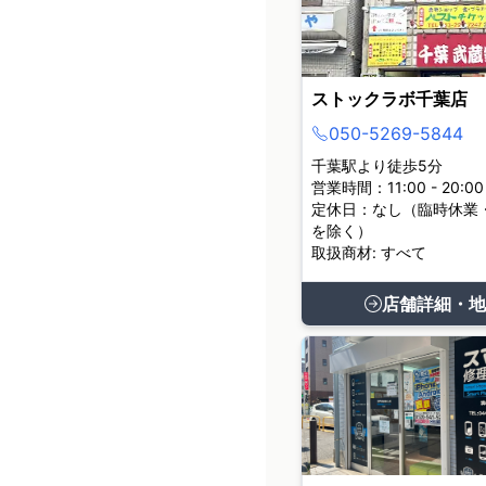
ストックラボ千葉店
050-5269-5844
千葉駅より徒歩5分
営業時間：11:00 - 20:00
定休日：なし（臨時休業
を除く）
取扱商材: すべて
店舗詳細・地