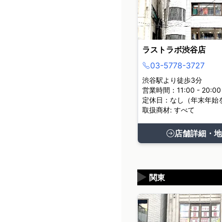
ラストラボ渋谷店
03-5778-3727
渋谷駅より徒歩3分
営業時間：11:00 - 20:00
定休日：なし（年末年始
取扱商材: すべて
店舗詳細・地
▶
関東