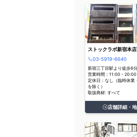
ストックラボ新宿本店
03-5919-6640
新宿三丁目駅より徒歩6
営業時間：11:00 - 20:00
定休日：なし（臨時休業
を除く）
取扱商材: すべて
店舗詳細・地