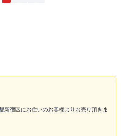
都新宿区にお住いのお客様よりお売り頂きま