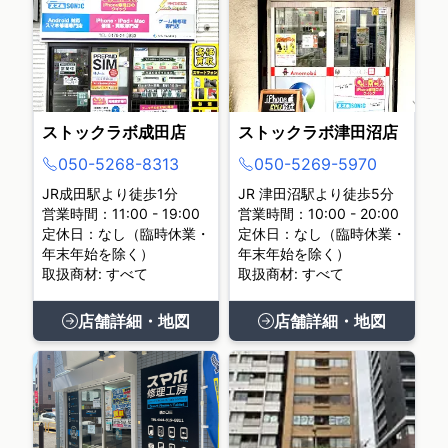
ストックラボ成田店
ストックラボ津田沼店
050-5268-8313
050-5269-5970
JR成田駅より徒歩1分
JR 津田沼駅より徒歩5分
営業時間：11:00 - 19:00
営業時間：10:00 - 20:00
定休日：なし（臨時休業・
定休日：なし（臨時休業・
年末年始を除く）
年末年始を除く）
取扱商材: すべて
取扱商材: すべて
店舗詳細・地図
店舗詳細・地図