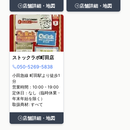
店舗詳細・地図
店舗詳細・地図
ストックラボ町田店
050-5269-5838
小田急線 町田駅より徒歩1
分
営業時間：10:00 - 19:00
定休日：なし（臨時休業・
年末年始を除く）
取扱商材: すべて
店舗詳細・地図