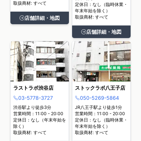
取扱商材: すべて
定休日：なし（臨時休業・
年末年始を除く）
取扱商材: すべて
店舗詳細・地図
店舗詳細・地図
ラストラボ渋谷店
ストックラボ八王子店
03-5778-3727
050-5269-5864
渋谷駅より徒歩3分
JR八王子駅より徒歩1分
営業時間：11:00 - 20:00
営業時間：11:00 - 20:00
定休日：なし（年末年始を
定休日：なし（臨時休業・
除く）
年末年始を除く）
取扱商材: すべて
取扱商材: すべて