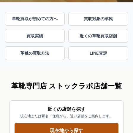
革靴買取が初めての方へ
買取対象の革靴
買取実績
近くの革靴買取店舗
革靴の買取方法
LINE査定
革靴専門店 ストックラボ店舗一覧
近くの店舗を探す
現在地または駅名・住所から、近い店舗をご案内します。
現在地から探す