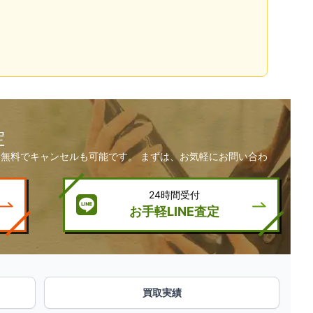
定
無料でキャンセルも可能です。 まずは、お気軽にお問い合わ
24時間受付
お手軽LINE査定
買取実績