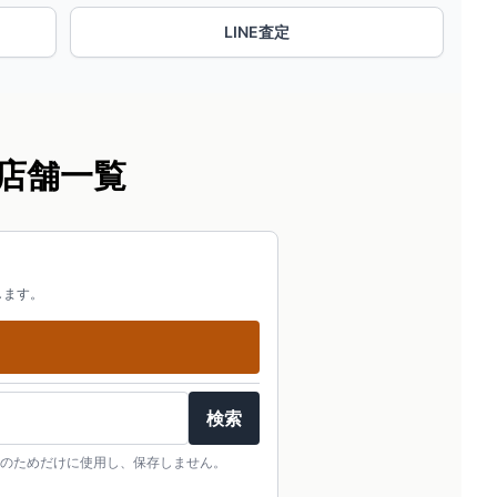
LINE査定
店舗一覧
します。
検索
のためだけに使用し、保存しません。