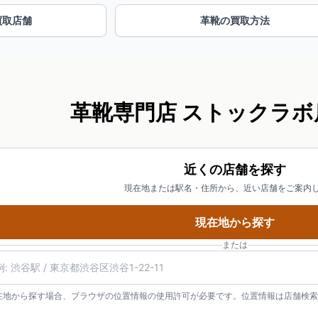
買取店舗
革靴の買取方法
革靴専門店 ストックラボ
近くの店舗を探す
現在地または駅名・住所から、近い店舗をご案内
現在地から探す
または
在地から探す場合、ブラウザの位置情報の使用許可が必要です。位置情報は店舗検索