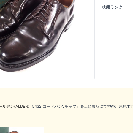
状態ランク
ールデン(ALDEN)
5432 コードバンVチップ」を店頭買取にて神奈川県厚