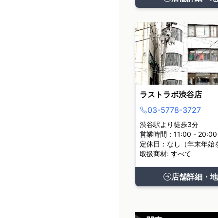
ラストラボ渋谷店
03-5778-3727
渋谷駅より徒歩3分
営業時間：11:00 - 20:00
定休日：なし（年末年始
取扱商材: すべて
店舗詳細・地