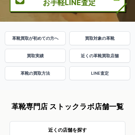
お手軽LINE査定
革靴買取が初めての方へ
買取対象の革靴
買取実績
近くの革靴買取店舗
革靴の買取方法
LINE査定
革靴専門店 ストックラボ店舗一覧
近くの店舗を探す