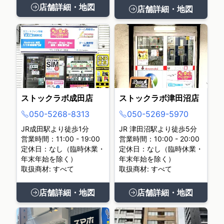
店舗詳細・地図
店舗詳細・地図
ストックラボ成田店
ストックラボ津田沼店
050-5268-8313
050-5269-5970
JR成田駅より徒歩1分
JR 津田沼駅より徒歩5分
営業時間：11:00 - 19:00
営業時間：10:00 - 20:00
定休日：なし（臨時休業・
定休日：なし（臨時休業・
年末年始を除く）
年末年始を除く）
取扱商材: すべて
取扱商材: すべて
店舗詳細・地図
店舗詳細・地図