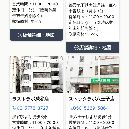
営業時間：11:00 - 20:00
都営地下鉄大江戸線 麻布
定休日：なし（臨時休業・
十番駅より徒歩3分
年末年始を除く）
営業時間：11:00 - 20:00
取扱商材: すべて
定休日：なし（臨時休業・
年末年始を除く）
取扱商材: すべて
店舗詳細・地図
店舗詳細・地図
ラストラボ渋谷店
ストックラボ八王子店
03-5778-3727
050-5269-5864
渋谷駅より徒歩3分
JR八王子駅より徒歩1分
営業時間：11:00 - 20:00
営業時間：11:00 - 20:00
定休日：なし（年末年始を
定休日：なし（臨時休業・