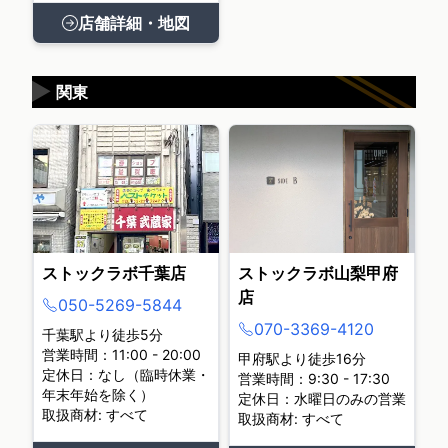
店舗詳細・地図
▶
関東
ストックラボ千葉店
ストックラボ山梨甲府
店
050-5269-5844
070-3369-4120
千葉駅より徒歩5分
営業時間：11:00 - 20:00
甲府駅より徒歩16分
定休日：なし（臨時休業・
営業時間：9:30 - 17:30
年末年始を除く）
定休日：水曜日のみの営業
取扱商材: すべて
取扱商材: すべて