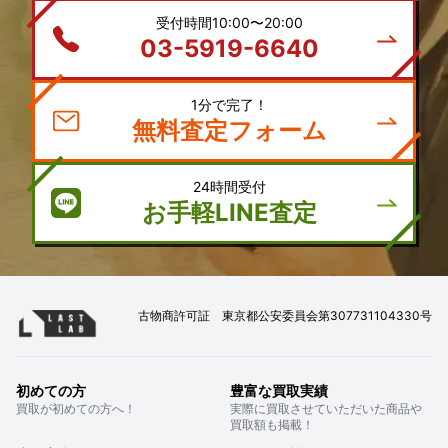
受付時間10:00〜20:00
03-5919-6640
1分で完了！
無料査定フォーム
24時間受付
お手軽LINE査定
古物商許可証 東京都公安委員会第307731104330号
初めての方
豊富な買取実績
買取が初めての方へ！
実際に買取させていただいた商品や
買取額も掲載！