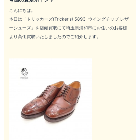
こんにちは。
本日は「
トリッカーズ(Tricker's)
5893 ウイングチップ レザ
ーシューズ」を店頭買取にて埼玉県浦和市にお住いのお客様
より高価買取いたしましたのでご紹介します。