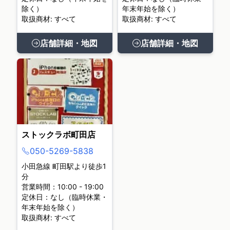
除く）
年末年始を除く）
取扱商材: すべて
取扱商材: すべて
店舗詳細・地図
店舗詳細・地図
ストックラボ町田店
050-5269-5838
小田急線 町田駅より徒歩1
分
営業時間：10:00 - 19:00
定休日：なし（臨時休業・
年末年始を除く）
取扱商材: すべて