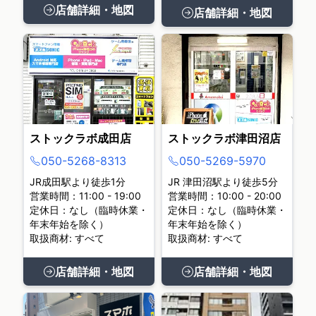
店舗詳細・地図
店舗詳細・地図
ストックラボ成田店
ストックラボ津田沼店
050-5268-8313
050-5269-5970
JR成田駅より徒歩1分
JR 津田沼駅より徒歩5分
営業時間：11:00 - 19:00
営業時間：10:00 - 20:00
定休日：なし（臨時休業・
定休日：なし（臨時休業・
年末年始を除く）
年末年始を除く）
取扱商材: すべて
取扱商材: すべて
店舗詳細・地図
店舗詳細・地図