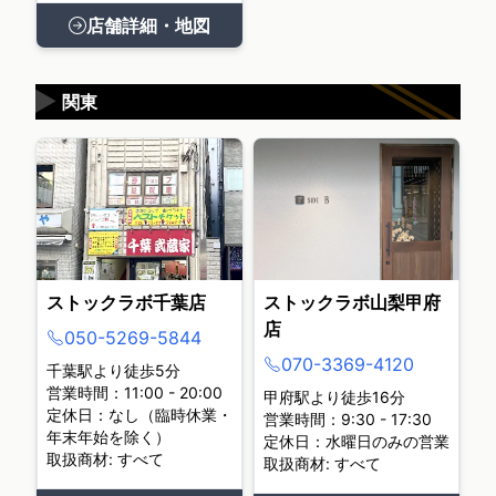
店舗詳細・地図
▶
関東
ストックラボ千葉店
ストックラボ山梨甲府
店
050-5269-5844
070-3369-4120
千葉駅より徒歩5分
営業時間：11:00 - 20:00
甲府駅より徒歩16分
定休日：なし（臨時休業・
営業時間：9:30 - 17:30
年末年始を除く）
定休日：水曜日のみの営業
取扱商材: すべて
取扱商材: すべて