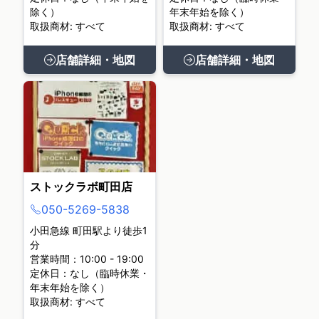
除く）
年末年始を除く）
取扱商材: すべて
取扱商材: すべて
店舗詳細・地図
店舗詳細・地図
ストックラボ町田店
050-5269-5838
小田急線 町田駅より徒歩1
分
営業時間：10:00 - 19:00
定休日：なし（臨時休業・
年末年始を除く）
取扱商材: すべて