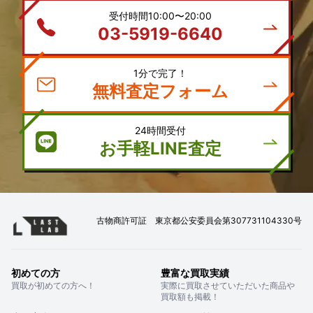
受付時間10:00〜20:00
03-5919-6640
1分で完了！
無料査定フォーム
24時間受付
お手軽LINE査定
古物商許可証 東京都公安委員会第307731104330号
初めての方
豊富な買取実績
買取が初めての方へ！
実際に買取させていただいた商品や
買取額も掲載！