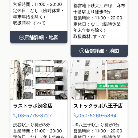
営業時間：11:00 - 20:00
都営地下鉄大江戸線 麻布
定休日：なし（臨時休業・
十番駅より徒歩3分
年末年始を除く）
営業時間：11:00 - 20:00
取扱商材: すべて
定休日：なし（臨時休業・
年末年始を除く）
取扱商材: すべて
店舗詳細・地図
店舗詳細・地図
ラストラボ渋谷店
ストックラボ八王子店
03-5778-3727
050-5269-5864
渋谷駅より徒歩3分
JR八王子駅より徒歩1分
営業時間：11:00 - 20:00
営業時間：11:00 - 20:00
定休日：なし（年末年始を
定休日：なし（臨時休業・