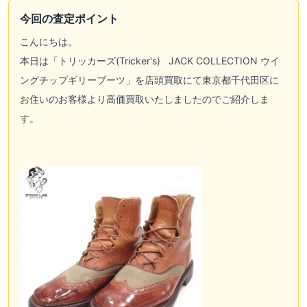
今回の査定ポイント
こんにちは。
本日は「
トリッカーズ(Tricker's)
JACK COLLECTION ウイ
ングチップギリーブーツ」を店頭買取にて東京都千代田区に
お住いのお客様より高価買取いたしましたのでご紹介しま
す。