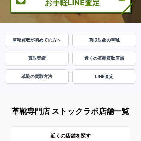
お手軽LINE査定
革靴買取が初めての方へ
買取対象の革靴
買取実績
近くの革靴買取店舗
革靴の買取方法
LINE査定
革靴専門店 ストックラボ店舗一覧
近くの店舗を探す