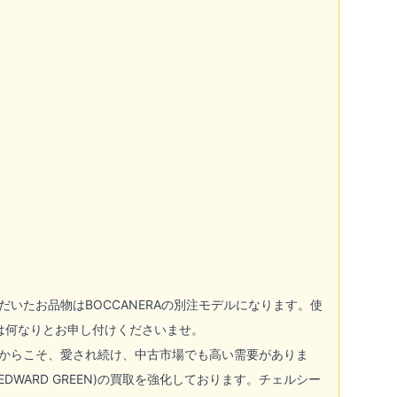
いたお品物はBOCCANERAの別注モデルになります。使
は何なりとお申し付けくださいませ。
からこそ、愛され続け、中古市場でも高い需要がありま
WARD GREEN)
の買取を強化しております。チェルシー