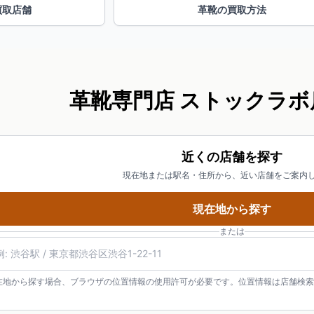
買取店舗
革靴の買取方法
革靴専門店 ストックラボ
近くの店舗を探す
現在地または駅名・住所から、近い店舗をご案内
現在地から探す
または
在地から探す場合、ブラウザの位置情報の使用許可が必要です。位置情報は店舗検索