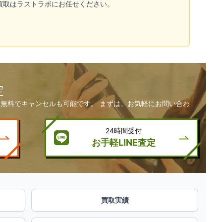
買取はラストラボにお任せください。
定
無料でキャンセルも可能です。 まずは、お気軽にお問い合わ
24時間受付
お手軽LINE査定
買取実績