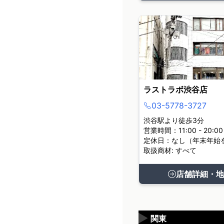
ラストラボ渋谷店
03-5778-3727
渋谷駅より徒歩3分
営業時間：11:00 - 20:00
定休日：なし（年末年始
取扱商材: すべて
店舗詳細・地
▶
関東