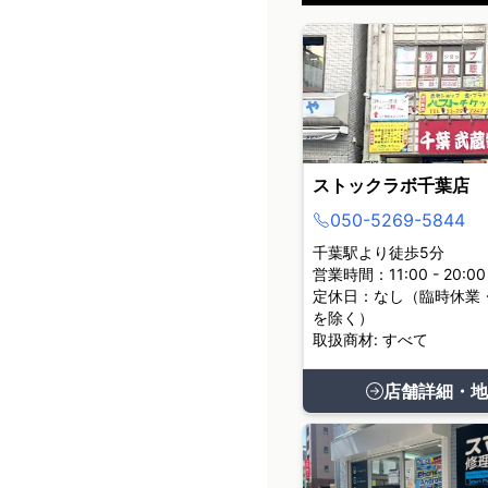
ストックラボ千葉店
050-5269-5844
千葉駅より徒歩5分
営業時間：11:00 - 20:00
定休日：なし（臨時休業
を除く）
取扱商材: すべて
店舗詳細・地