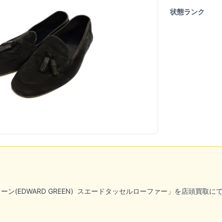
状態ランク
(EDWARD GREEN)
スエードタッセルローファー」を店頭買取にて