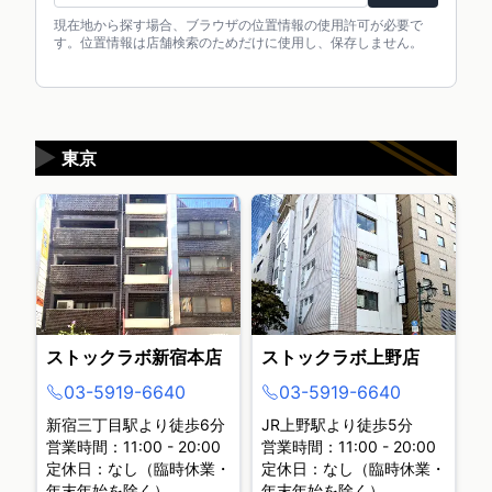
現在地から探す場合、ブラウザの位置情報の使用許可が必要で
す。位置情報は店舗検索のためだけに使用し、保存しません。
▶
東京
ストックラボ新宿本店
ストックラボ上野店
03-5919-6640
03-5919-6640
新宿三丁目駅より徒歩6分
JR上野駅より徒歩5分
営業時間：11:00 - 20:00
営業時間：11:00 - 20:00
定休日：なし（臨時休業・
定休日：なし（臨時休業・
年末年始を除く）
年末年始を除く）