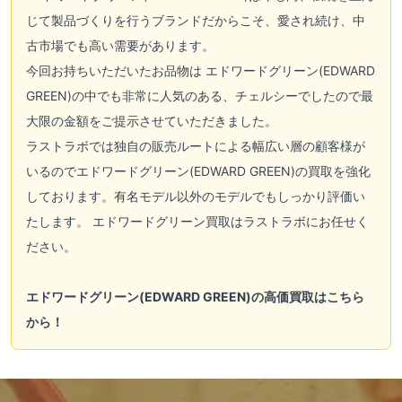
じて製品づくりを行うブランドだからこそ、愛され続け、中
古市場でも高い需要があります。
今回お持ちいただいたお品物は
エドワードグリーン(EDWARD
GREEN)
の中でも非常に人気のある、チェルシーでしたので最
大限の金額をご提示させていただきました。
ラストラボでは独自の販売ルートによる幅広い層の顧客様が
いるので
エドワードグリーン(EDWARD GREEN)
の買取を強化
しております。有名モデル以外のモデルでもしっかり評価い
たします。 エドワードグリーン買取はラストラボにお任せく
ださい。
エドワードグリーン(EDWARD GREEN)の高価買取はこちら
から！