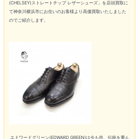
(CHELSEY)ストレートチップ レザーシューズ」を店頭買取に
て神奈川横浜市にお住いのお客様より高価買取いたしました
のでご紹介します。
エドワードグリーン(EDWARD GREEN)
は今も尚、伝統を重ん