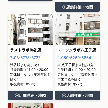
店舗詳細・地図
ラストラボ渋谷店
ストックラボ八王子店
03-5778-3727
050-5269-5864
渋谷駅より徒歩3分
JR八王子駅より徒歩1分
営業時間：11:00 - 20:00
営業時間：11:00 - 20:00
定休日：なし（年末年始を
定休日：なし（臨時休業・
除く）
年末年始を除く）
取扱商材: すべて
取扱商材: すべて
店舗詳細・地図
店舗詳細・地図