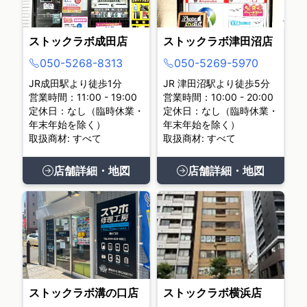
ストックラボ成田店
ストックラボ津田沼店
050-5268-8313
050-5269-5970
JR成田駅より徒歩1分
JR 津田沼駅より徒歩5分
営業時間：11:00 - 19:00
営業時間：10:00 - 20:00
定休日：なし（臨時休業・
定休日：なし（臨時休業・
年末年始を除く）
年末年始を除く）
取扱商材: すべて
取扱商材: すべて
店舗詳細・地図
店舗詳細・地図
ストックラボ溝の口店
ストックラボ横浜店