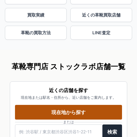
買取実績
近くの革靴買取店舗
革靴の買取方法
LINE査定
革靴専門店 ストックラボ店舗一覧
近くの店舗を探す
現在地または駅名・住所から、近い店舗をご案内します。
現在地から探す
または
検索