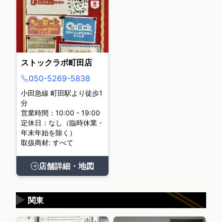
ストックラボ町田店
050-5269-5838
小田急線 町田駅より徒歩1
分
営業時間：10:00 - 19:00
定休日：なし（臨時休業・
年末年始を除く）
取扱商材: すべて
店舗詳細・地図
▶
関東