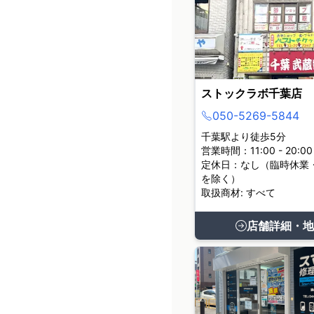
ストックラボ千葉店
050-5269-5844
千葉駅より徒歩5分
営業時間：11:00 - 20:00
定休日：なし（臨時休業
を除く）
取扱商材: すべて
店舗詳細・地