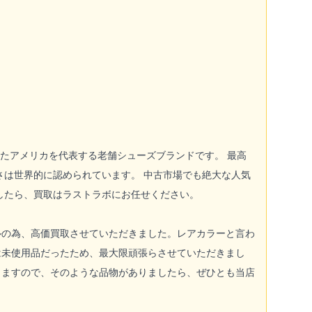
に設立したアメリカを代表する老舗シューズブランドです。 最高
さは世界的に認められています。 中古市場でも絶大な人気
したら、買取はラストラボにお任せください。
ルの為、高価買取させていただきました。レアカラーと言わ
は未使用品だったため、最大限頑張らさせていただきまし
りますので、そのような品物がありましたら、ぜひとも当店