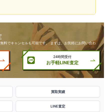
定
無料でキャンセルも可能です。 まずは、お気軽にお問い合わ
24時間受付
お手軽LINE査定
買取実績
LINE査定