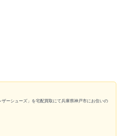
グ レザーシューズ」を宅配買取にて兵庫県神戸市にお住いの