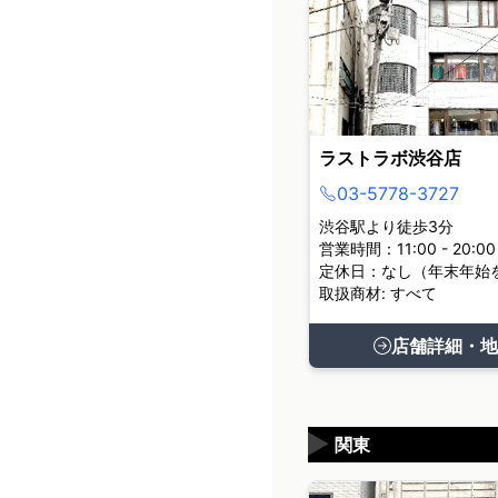
ラストラボ渋谷店
03-5778-3727
渋谷駅より徒歩3分
営業時間：11:00 - 20:00
定休日：なし（年末年始
取扱商材: すべて
店舗詳細・地
▶
関東