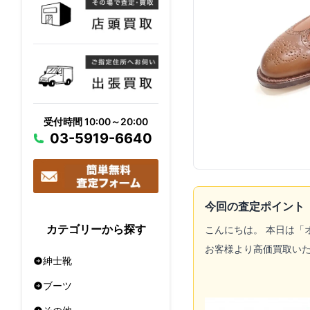
受付時間 10:00～20:00
03-5919-6640
今回の査定ポイント
カテゴリーから探す
こんにちは。 本日は「
お客様より高価買取い
紳士靴
ブーツ