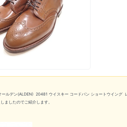
オールデン(ALDEN)
20481 ウイスキー コードバン ショートウイン
たしましたのでご紹介します。