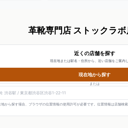
革靴専門店 ストックラボ
近くの店舗を探す
現在地または駅名・住所から、近い店舗をご案内
現在地から探す
または
在地から探す場合、ブラウザの位置情報の使用許可が必要です。位置情報は店舗検索