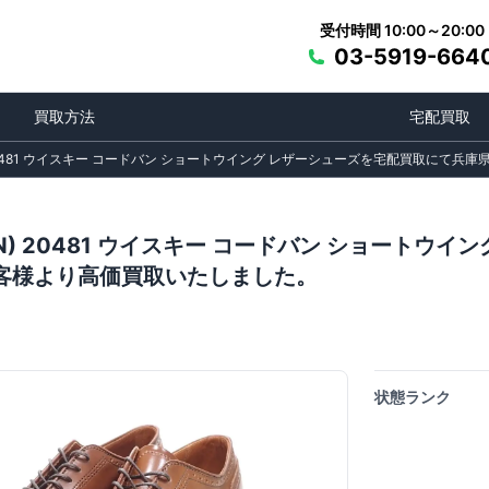
受付時間 10:00～20:00
03-5919-664
買取方法
宅配買取
 20481 ウイスキー コードバン ショートウイング レザーシューズを宅配買取に
EN) 20481 ウイスキー コードバン ショートウ
客様より高価買取いたしました。
状態ランク