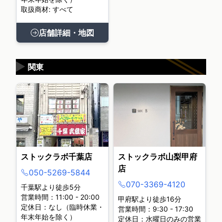
取扱商材: すべて
店舗詳細・地図
▶
関東
ストックラボ千葉店
ストックラボ山梨甲府
店
050-5269-5844
070-3369-4120
千葉駅より徒歩5分
営業時間：11:00 - 20:00
甲府駅より徒歩16分
定休日：なし（臨時休業・
営業時間：9:30 - 17:30
年末年始を除く）
定休日：水曜日のみの営業