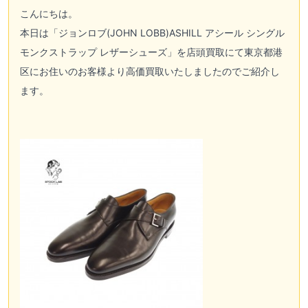
こんにちは。
本日は「
ジョンロブ(JOHN LOBB)
ASHILL アシール シングル
モンクストラップ レザーシューズ」を店頭買取にて東京都港
区にお住いのお客様より高価買取いたしましたのでご紹介し
ます。