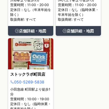
営業時間：11:00 - 20:00
営業時間：11:00 - 20:00
定休日：なし（年末年始を
定休日：なし（臨時休業・
除く）
年末年始を除く）
取扱商材: すべて
取扱商材: すべて
店舗詳細・地図
店舗詳細・地図
ストックラボ町田店
050-5269-5838
小田急線 町田駅より徒歩1
分
営業時間：10:00 - 19:00
定休日：なし（臨時休業・
年末年始を除く）