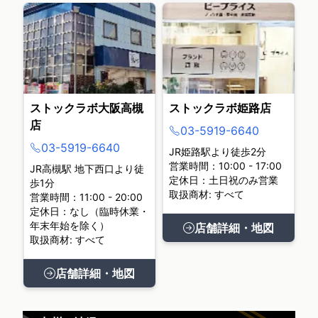
ストックラボ大阪高槻
ストックラボ姫路店
店
03-5919-6640
03-5919-6640
JR姫路駅より徒歩2分
営業時間：10:00 - 17:00
JR高槻駅 地下西口より徒
定休日：土日祝のみ営業
歩1分
取扱商材: すべて
営業時間：11:00 - 20:00
定休日：なし（臨時休業・
年末年始を除く）
店舗詳細・地図
取扱商材: すべて
店舗詳細・地図