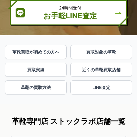
24時間受付
お手軽LINE査定
革靴買取が初めての方へ
買取対象の革靴
買取実績
近くの革靴買取店舗
革靴の買取方法
LINE査定
革靴専門店 ストックラボ店舗一覧