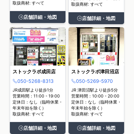
取扱商材: すべて
取扱商材: すべて
店舗詳細・地図
店舗詳細・地図
ストックラボ成田店
ストックラボ津田沼店
050-5268-8313
050-5269-5970
JR成田駅より徒歩1分
JR 津田沼駅より徒歩5分
営業時間：11:00 - 19:00
営業時間：10:00 - 20:00
定休日：なし（臨時休業・
定休日：なし（臨時休業・
年末年始を除く）
年末年始を除く）
取扱商材: すべて
取扱商材: すべて
店舗詳細・地図
店舗詳細・地図